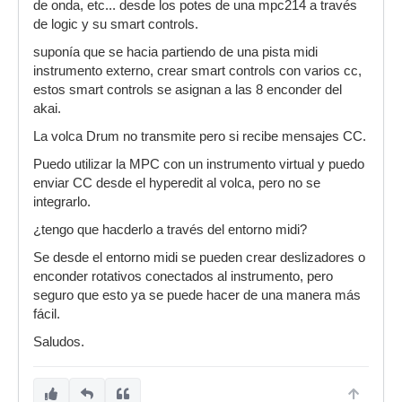
de onda, etc... desde los potes de una mpc214 a través
de logic y su smart controls.
suponía que se hacia partiendo de una pista midi
instrumento externo, crear smart controls con varios cc,
estos smart controls se asignan a las 8 enconder del
akai.
La volca Drum no transmite pero si recibe mensajes CC.
Puedo utilizar la MPC con un instrumento virtual y puedo
enviar CC desde el hyperedit al volca, pero no se
integrarlo.
¿tengo que hacderlo a través del entorno midi?
Se desde el entorno midi se pueden crear deslizadores o
enconder rotativos conectados al instrumento, pero
seguro que esto ya se puede hacer de una manera más
fácil.
Saludos.