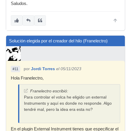
Saludos.
Solución elegida por el creador del hilo (Franelectro)
por
Jordi Torres
el 05/11/2023
#11
Hola Franelectro,
Franelectro escribió:
Para controlar el volca he eligido un external
Instruments y aquí es donde no responde. Algo
tendré mal, pero la idea era esta no?
En el plugin External Instrument tienes que especificar el