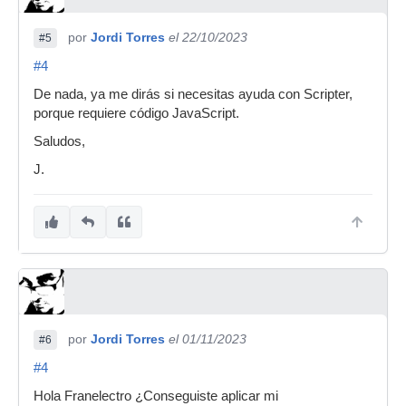
por
Jordi Torres
el 22/10/2023
#5
#4
De nada, ya me dirás si necesitas ayuda con Scripter,
porque requiere código JavaScript.
Saludos,
J.
por
Jordi Torres
el 01/11/2023
#6
#4
Hola Franelectro ¿Conseguiste aplicar mi