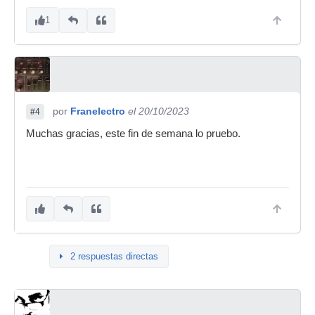
1
por
Franelectro
el 20/10/2023
#4
Muchas gracias, este fin de semana lo pruebo.
2 respuestas directas