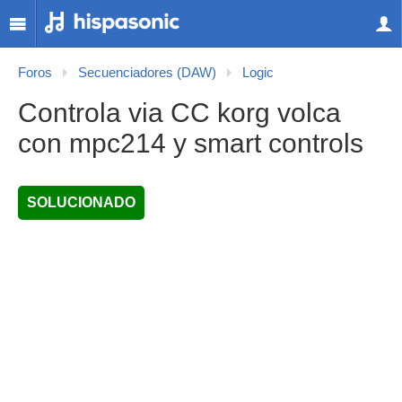
Foros
Secuenciadores (DAW)
Logic
Controla via CC korg volca
con mpc214 y smart controls
SOLUCIONADO