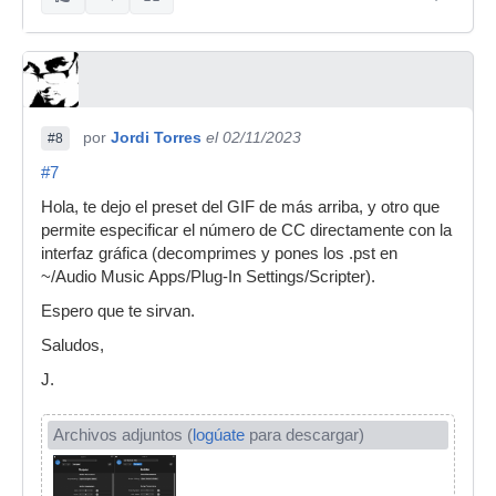
por
Jordi Torres
el 02/11/2023
#8
#7
Hola, te dejo el preset del GIF de más arriba, y otro que
permite especificar el número de CC directamente con la
interfaz gráfica (decomprimes y pones los .pst en
~/Audio Music Apps/Plug-In Settings/Scripter).
Espero que te sirvan.
Saludos,
J.
Archivos adjuntos (
logúate
para descargar)