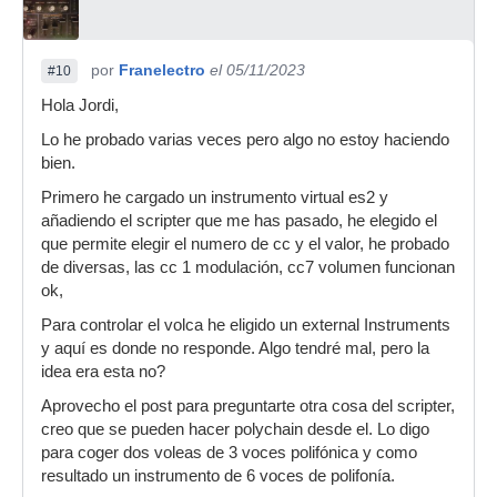
por
Franelectro
el 05/11/2023
#10
Hola Jordi,
Lo he probado varias veces pero algo no estoy haciendo
bien.
Primero he cargado un instrumento virtual es2 y
añadiendo el scripter que me has pasado, he elegido el
que permite elegir el numero de cc y el valor, he probado
de diversas, las cc 1 modulación, cc7 volumen funcionan
ok,
Para controlar el volca he eligido un external Instruments
y aquí es donde no responde. Algo tendré mal, pero la
idea era esta no?
Aprovecho el post para preguntarte otra cosa del scripter,
creo que se pueden hacer polychain desde el. Lo digo
para coger dos voleas de 3 voces polifónica y como
resultado un instrumento de 6 voces de polifonía.