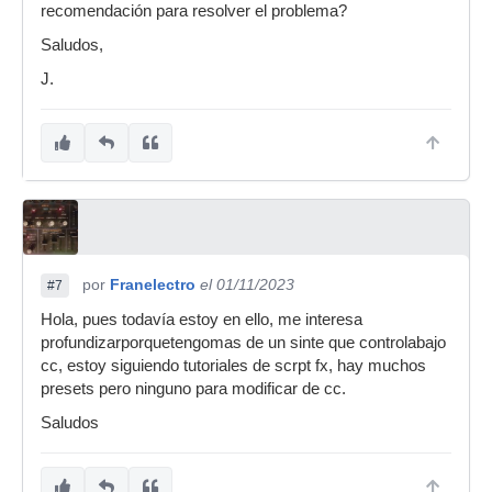
recomendación para resolver el problema?
Saludos,
J.
por
Franelectro
el 01/11/2023
#7
Hola, pues todavía estoy en ello, me interesa
profundizarporquetengomas de un sinte que controlabajo
cc, estoy siguiendo tutoriales de scrpt fx, hay muchos
presets pero ninguno para modificar de cc.
Saludos