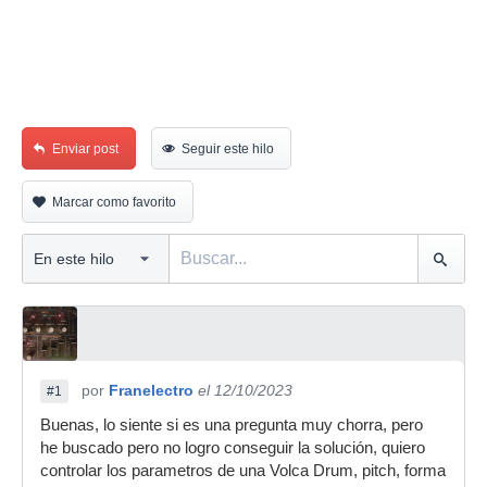
Enviar post
Seguir este hilo
Marcar como favorito
por
Franelectro
el 12/10/2023
#1
Buenas, lo siente si es una pregunta muy chorra, pero
he buscado pero no logro conseguir la solución, quiero
controlar los parametros de una Volca Drum, pitch, forma