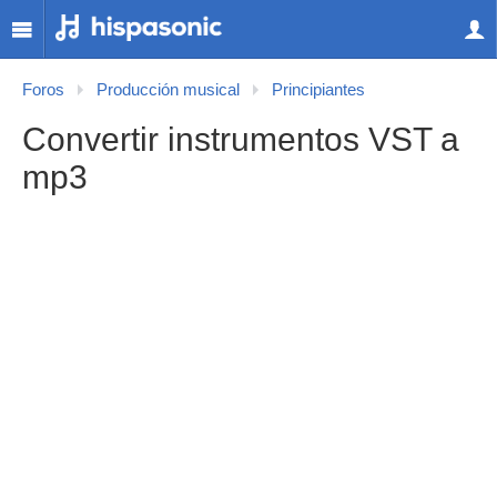
Foros
Producción musical
Principiantes
Convertir instrumentos VST a
mp3