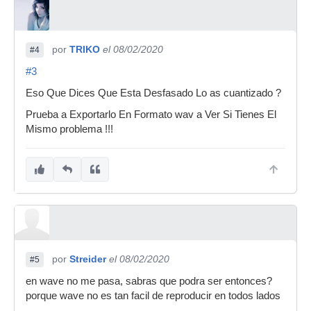
por
TRIKO
el 08/02/2020
#4
#3
Eso Que Dices Que Esta Desfasado Lo as cuantizado ?
Prueba a Exportarlo En Formato wav a Ver Si Tienes El
Mismo problema !!!
por
Streider
el 08/02/2020
#5
en wave no me pasa, sabras que podra ser entonces?
porque wave no es tan facil de reproducir en todos lados