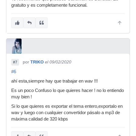
gratuito y es completamente funcional.
por
TRIKO
el 09/02/2020
#7
#6
ahí esta,siempre hay que trabajar en wav !!!
Es un poco Confuso lo que quieres hacer ! no lo entiendo
muy bien !
Si lo que quieres es exportar el tema entero,exportalo en
wav y luego con cualquier convertidor pásalo a mp3 de
máxima calidad de 320 kbps