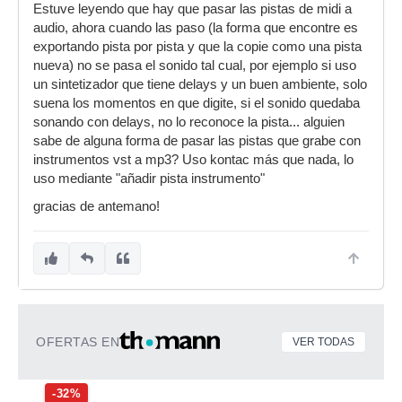
Estuve leyendo que hay que pasar las pistas de midi a
audio, ahora cuando las paso (la forma que encontre es
exportando pista por pista y que la copie como una pista
nueva) no se pasa el sonido tal cual, por ejemplo si uso
un sintetizador que tiene delays y un buen ambiente, solo
suena los momentos en que digite, si el sonido quedaba
sonando con delays, no lo reconoce la pista... alguien
sabe de alguna forma de pasar las pistas que grabe con
instrumentos vst a mp3? Uso kontac más que nada, lo
uso mediante "añadir pista instrumento"
gracias de antemano!
OFERTAS EN
VER TODAS
-32%