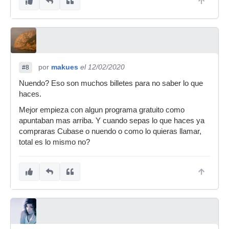
por
makues
el 12/02/2020
#8
Nuendo? Eso son muchos billetes para no saber lo que
haces.
Mejor empieza con algun programa gratuito como
apuntaban mas arriba. Y cuando sepas lo que haces ya
compraras Cubase o nuendo o como lo quieras llamar,
total es lo mismo no?