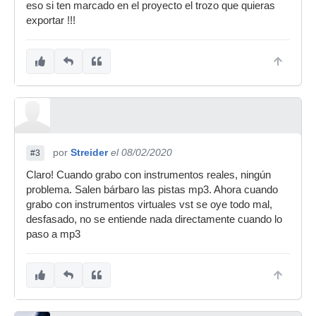
eso si ten marcado en el proyecto el trozo que quieras
exportar !!!
por
Streider
el 08/02/2020
#3
Claro! Cuando grabo con instrumentos reales, ningún
problema. Salen bárbaro las pistas mp3. Ahora cuando
grabo con instrumentos virtuales vst se oye todo mal,
desfasado, no se entiende nada directamente cuando lo
paso a mp3