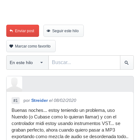
Enviar post
Seguir este hilo
Marcar como favorito
por
Streider
el 08/02/2020
#1
Buenas noches... estoy teniendo un problema, uso
Nuendo (o Cubase como lo quieran llamar) y con el
controlador midi estoy usando instrumentos VST... se
graban perfecto, ahora cuando quiero pasar a MP3
exportando como mezcla de audio se desordenada todo..