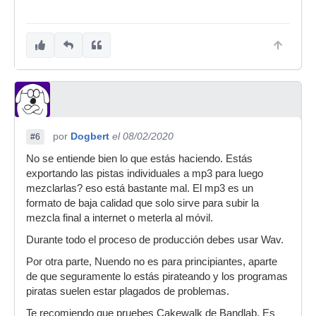
por
Dogbert
el 08/02/2020
#6
No se entiende bien lo que estás haciendo. Estás
exportando las pistas individuales a mp3 para luego
mezclarlas? eso está bastante mal. El mp3 es un
formato de baja calidad que solo sirve para subir la
mezcla final a internet o meterla al móvil.
Durante todo el proceso de producción debes usar Wav.
Por otra parte, Nuendo no es para principiantes, aparte
de que seguramente lo estás pirateando y los programas
piratas suelen estar plagados de problemas.
Te recomiendo que pruebes Cakewalk de Bandlab. Es