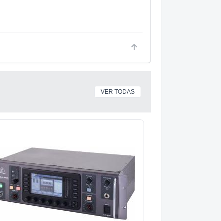
VER TODAS