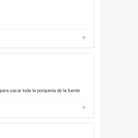
ara sacar toda la porqueria de la fuente