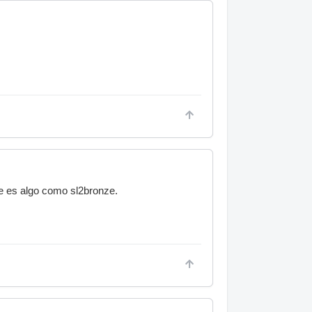
e es algo como sl2bronze.