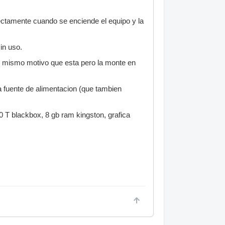
ectamente cuando se enciende el equipo y la
in uso.
el mismo motivo que esta pero la monte en
a fuente de alimentacion (que tambien
T blackbox, 8 gb ram kingston, grafica