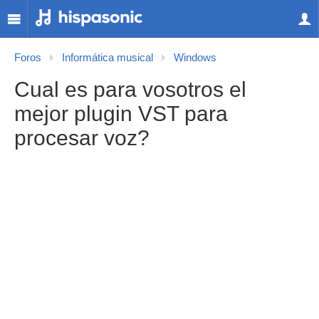
Foros
Informática musical
Windows
Cual es para vosotros el
mejor plugin VST para
procesar voz?