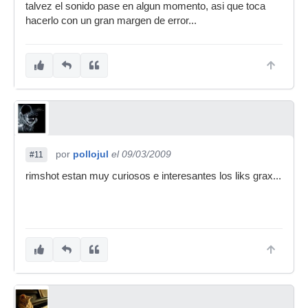
talvez el sonido pase en algun momento, asi que toca
hacerlo con un gran margen de error...
por
pollojul
el 09/03/2009
#11
rimshot estan muy curiosos e interesantes los liks grax...