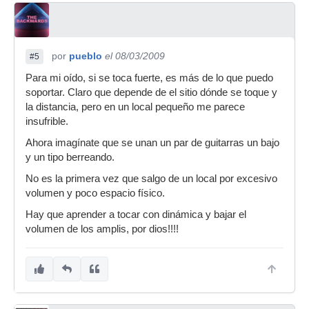
por
pueblo
el 08/03/2009
#5
Para mi oído, si se toca fuerte, es más de lo que puedo
soportar. Claro que depende de el sitio dónde se toque y
la distancia, pero en un local pequeño me parece
insufrible.
Ahora imagínate que se unan un par de guitarras un bajo
y un tipo berreando.
No es la primera vez que salgo de un local por excesivo
volumen y poco espacio físico.
Hay que aprender a tocar con dinámica y bajar el
volumen de los amplis, por dios!!!!