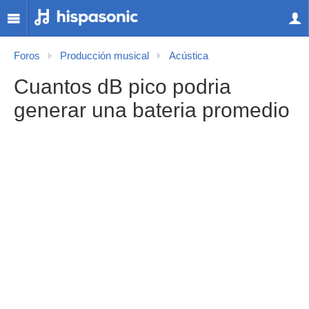
Foros
Producción musical
Acústica
Cuantos dB pico podria
generar una bateria promedio