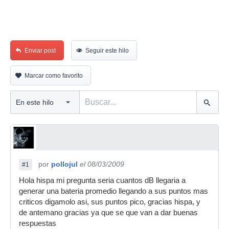
Enviar post
Seguir este hilo
Marcar como favorito
por
pollojul
el 08/03/2009
#1
Hola hispa mi pregunta seria cuantos dB llegaria a
generar una bateria promedio llegando a sus puntos mas
criticos digamolo asi, sus puntos pico, gracias hispa, y
de antemano gracias ya que se que van a dar buenas
respuestas