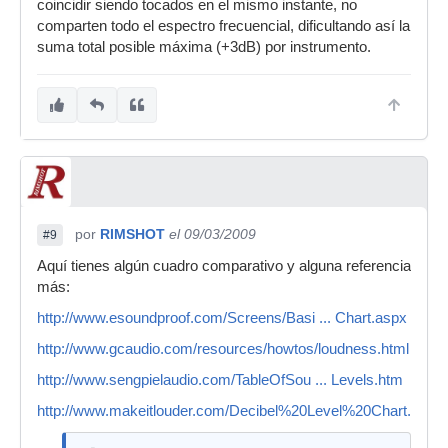
coincidir siendo tocados en el mismo instante, no
comparten todo el espectro frecuencial, dificultando así la
suma total posible máxima (+3dB) por instrumento.
por
RIMSHOT
el 09/03/2009
#9
Aquí tienes algún cuadro comparativo y alguna referencia
más:
http://www.esoundproof.com/Screens/Basi ... Chart.aspx
http://www.gcaudio.com/resources/howtos/loudness.html
http://www.sengpielaudio.com/TableOfSou ... Levels.htm
http://www.makeitlouder.com/Decibel%20Level%20Chart.txt