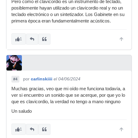
Pero como el clavicordio es un instrumento de teclado,
posiblemente hayan utilizado un clavicordio real y no un
teclado electrónico o un sintetizador. Los Gabinete en su
primera época eran fundamentalmente acústicos.
1
por
carlinskiiii
el 04/06/2024
#4
Muchas gracias, veo que mi oído me funciona todavía, a
ver si encuentro un sonido que se acerque, por que yo lo
que es clavicordio, la verdad no tengo a mano ninguno
Un saludo
1