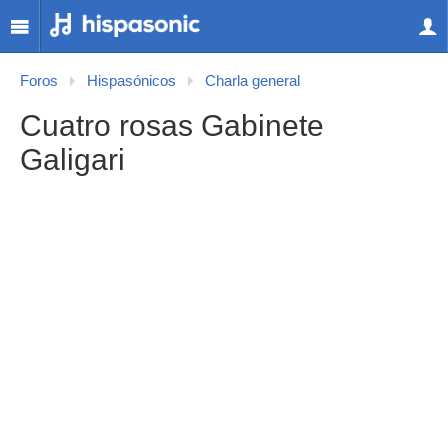
Foros
Hispasónicos
Charla general
Cuatro rosas Gabinete
Galigari