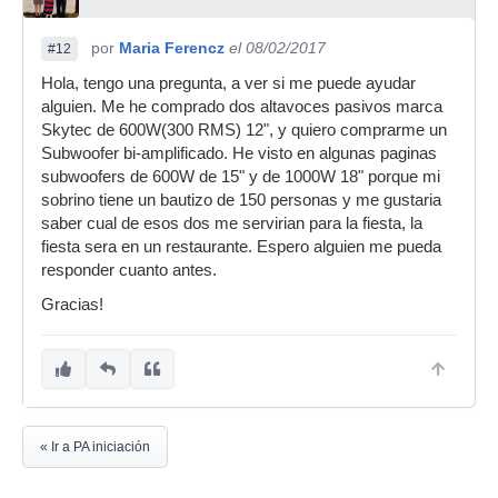
por
Maria Ferencz
el 08/02/2017
#12
Hola, tengo una pregunta, a ver si me puede ayudar
alguien. Me he comprado dos altavoces pasivos marca
Skytec de 600W(300 RMS) 12", y quiero comprarme un
Subwoofer bi-amplificado. He visto en algunas paginas
subwoofers de 600W de 15" y de 1000W 18" porque mi
sobrino tiene un bautizo de 150 personas y me gustaria
saber cual de esos dos me servirian para la fiesta, la
fiesta sera en un restaurante. Espero alguien me pueda
responder cuanto antes.
Gracias!
« Ir a PA iniciación