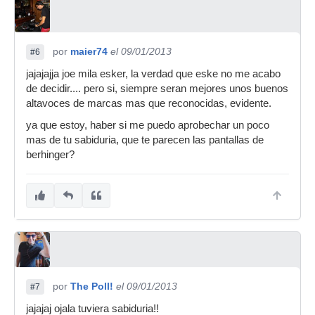
por
maier74
el 09/01/2013
#6
jajajajja joe mila esker, la verdad que eske no me acabo
de decidir.... pero si, siempre seran mejores unos buenos
altavoces de marcas mas que reconocidas, evidente.
ya que estoy, haber si me puedo aprobechar un poco
mas de tu sabiduria, que te parecen las pantallas de
berhinger?
por
The Poll!
el 09/01/2013
#7
jajajaj ojala tuviera sabiduria!!