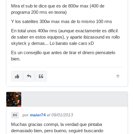
Mira el sub te dice que es de 800w max (400 de
programa 200 rms en teoria)
Y los satelites 300w max mas de lo mismo 100 rms
En total unos 400w rms (aunque exactamente es dificil
de saber en estos equipos), y aparte ibizasound es rollo
skyteck y demas... Lo barato sale caro xD
Es un consejillo que antes de tirar el dinero piensatelo
bien.
por
maier74
el 09/01/2013
#4
Muchas gracias conmpi, la verdad que pintaba
demasiado bien, pero bueno, seguiré buscando