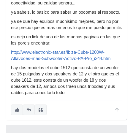
conectividad, su calidad sonora...
ya sabeis, lo basico para saber un pocomas al respecto.
ya se que hay equipos muchisimo mejores, pero no por
ese precio que es mas omenos lo que me puedo permitir.
os dejo un link de una de las muchas paginas en las que
los poreis encontrar:
http://www.electronic-star.es/Ibiza-Cube-1200W-
Altavoces-mas-Subwoofer-Activo-PA-Pro_i244.htm
hay dos modelos el cube 1512 que consta de un woofer
de 15 pulgadas y dos speakers de 12 y el otro que es el
cube 1812, este consta de un woofer de 18 y dos
speakers de 12, ambos dos traen unos tripodes y sus
cables para conectarlo todo.