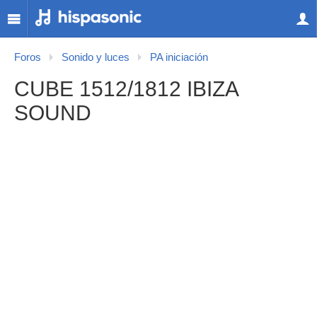
Foros
Sonido y luces
PA iniciación
CUBE 1512/1812 IBIZA
SOUND