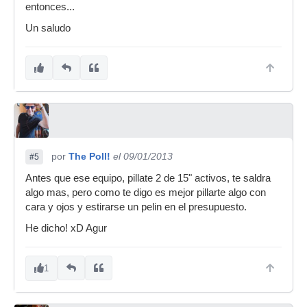
entonces...
Un saludo
por
The Poll!
el 09/01/2013
#5
Antes que ese equipo, pillate 2 de 15" activos, te saldra
algo mas, pero como te digo es mejor pillarte algo con
cara y ojos y estirarse un pelin en el presupuesto.
He dicho! xD Agur
1