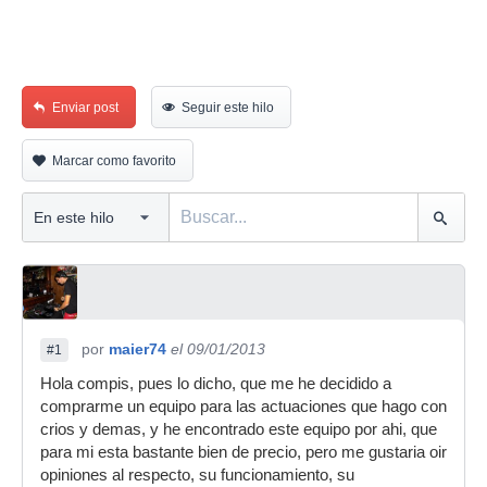
Enviar post
Seguir este hilo
Marcar como favorito
por
maier74
el 09/01/2013
#1
Hola compis, pues lo dicho, que me he decidido a
comprarme un equipo para las actuaciones que hago con
crios y demas, y he encontrado este equipo por ahi, que
para mi esta bastante bien de precio, pero me gustaria oir
opiniones al respecto, su funcionamiento, su