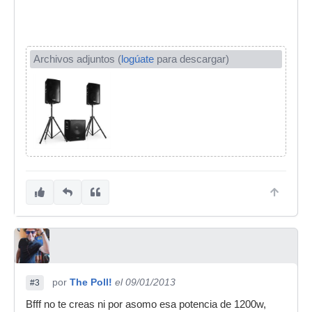
Archivos adjuntos (
logúate
para descargar)
por
The Poll!
el 09/01/2013
#3
Bfff no te creas ni por asomo esa potencia de 1200w,