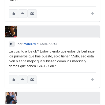
por
maier74
el 09/01/2013
#8
En cuanto a los db? Estoy viendo que estos de berhinger,
los primeros que has puesto, solo tienen 95db, eso esta
bien o seria mejor que tubiesen como los mackie y
demas que tienen 124-127 db?