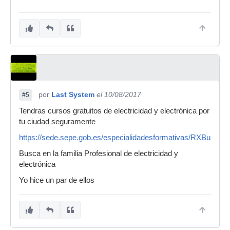
por
Last System
el 10/08/2017
#5
Tendras cursos gratuitos de electricidad y electrónica por
tu ciudad seguramente
https://sede.sepe.gob.es/especialidadesformativas/RXBusca
Busca en la familia Profesional de electricidad y
electrónica
Yo hice un par de ellos