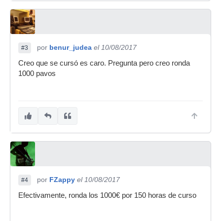
por
benur_judea
el 10/08/2017
#3
Creo que se cursó es caro. Pregunta pero creo ronda
1000 pavos
por
FZappy
el 10/08/2017
#4
Efectivamente, ronda los 1000€ por 150 horas de curso