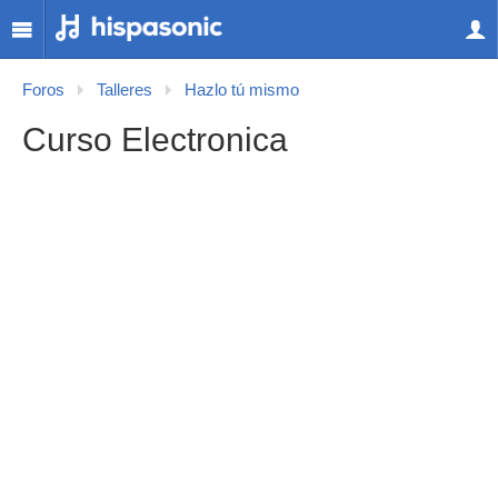
Foros
Talleres
Hazlo tú mismo
Curso Electronica