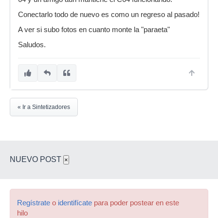
Conectarlo todo de nuevo es como un regreso al pasado!
A ver si subo fotos en cuanto monte la "paraeta"
Saludos.
« Ir a Sintetizadores
NUEVO POST
×
Regístrate
o
identifícate
para poder postear en este
hilo