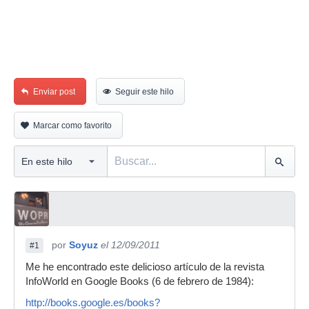
Enviar post
Seguir este hilo
Marcar como favorito
por
Soyuz
el 12/09/2011
#1
Me he encontrado este delicioso artículo de la revista
InfoWorld en Google Books (6 de febrero de 1984):
http://books.google.es/books?