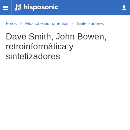
Foros
Música e instrumentos
Sintetizadores
Dave Smith, John Bowen,
retroinformática y
sintetizadores