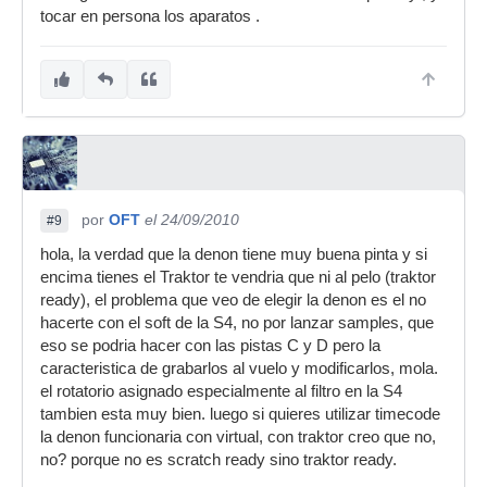
tocar en persona los aparatos .
por
OFT
el 24/09/2010
#9
hola, la verdad que la denon tiene muy buena pinta y si
encima tienes el Traktor te vendria que ni al pelo (traktor
ready), el problema que veo de elegir la denon es el no
hacerte con el soft de la S4, no por lanzar samples, que
eso se podria hacer con las pistas C y D pero la
caracteristica de grabarlos al vuelo y modificarlos, mola.
el rotatorio asignado especialmente al filtro en la S4
tambien esta muy bien. luego si quieres utilizar timecode
la denon funcionaria con virtual, con traktor creo que no,
no? porque no es scratch ready sino traktor ready.