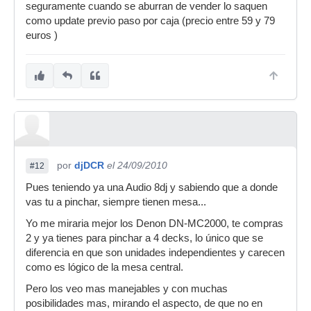
seguramente cuando se aburran de vender lo saquen
como update previo paso por caja (precio entre 59 y 79
euros )
por
djDCR
el 24/09/2010
#12
Pues teniendo ya una Audio 8dj y sabiendo que a donde
vas tu a pinchar, siempre tienen mesa...
Yo me miraria mejor los Denon DN-MC2000, te compras
2 y ya tienes para pinchar a 4 decks, lo único que se
diferencia en que son unidades independientes y carecen
como es lógico de la mesa central.
Pero los veo mas manejables y con muchas
posibilidades mas, mirando el aspecto, de que no en