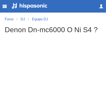
Foros
DJ
Equipo DJ
Denon Dn-mc6000 O Ni S4 ?