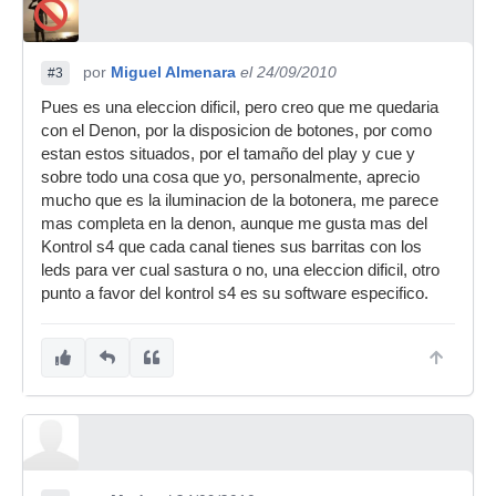
por
Miguel Almenara
el 24/09/2010
#3
Pues es una eleccion dificil, pero creo que me quedaria
con el Denon, por la disposicion de botones, por como
estan estos situados, por el tamaño del play y cue y
sobre todo una cosa que yo, personalmente, aprecio
mucho que es la iluminacion de la botonera, me parece
mas completa en la denon, aunque me gusta mas del
Kontrol s4 que cada canal tienes sus barritas con los
leds para ver cual sastura o no, una eleccion dificil, otro
punto a favor del kontrol s4 es su software especifico.