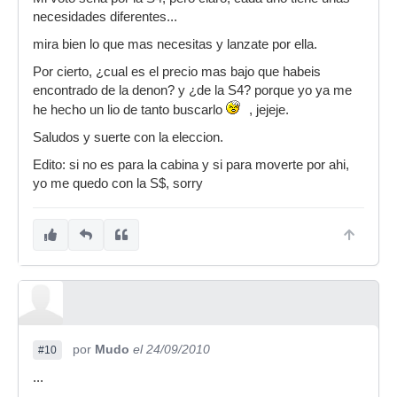
necesidades diferentes...
mira bien lo que mas necesitas y lanzate por ella.
Por cierto, ¿cual es el precio mas bajo que habeis
encontrado de la denon? y ¿de la S4? porque yo ya me
he hecho un lio de tanto buscarlo
, jejeje.
Saludos y suerte con la eleccion.
Edito: si no es para la cabina y si para moverte por ahi,
yo me quedo con la S$, sorry
por
Mudo
el 24/09/2010
#10
...