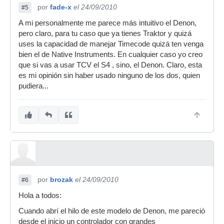
por
fade-x
el 24/09/2010
#5
A mi personalmente me parece más intuitivo el Denon,
pero claro, para tu caso que ya tienes Traktor y quizá
uses la capacidad de manejar Timecode quizá ten venga
bien el de Native Instruments. En cualquier caso yo creo
que si vas a usar TCV el S4 , sino, el Denon. Claro, esta
es mi opinión sin haber usado ninguno de los dos, quien
pudiera...
por
brozak
el 24/09/2010
#6
Hola a todos:
Cuando abrí el hilo de este modelo de Denon, me pareció
desde el inicio un controlador con grandes