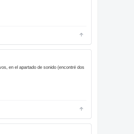
ivos, en el apartado de sonido (encontré dos