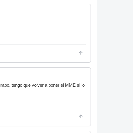
grabo, tengo que volver a poner el MME si lo