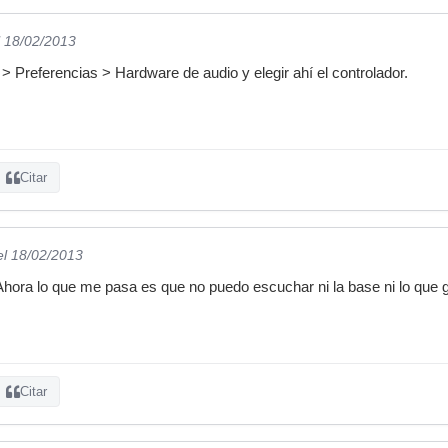
l 18/02/2013
 > Preferencias > Hardware de audio y elegir ahí el controlador.
Citar
el 18/02/2013
 Ahora lo que me pasa es que no puedo escuchar ni la base ni lo que 
Citar