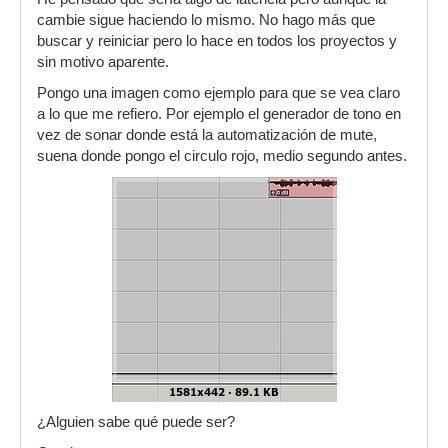
cambie sigue haciendo lo mismo. No hago más que
buscar y reiniciar pero lo hace en todos los proyectos y
sin motivo aparente.
Pongo una imagen como ejemplo para que se vea claro
a lo que me refiero. Por ejemplo el generador de tono en
vez de sonar donde está la automatización de mute,
suena donde pongo el circulo rojo, medio segundo antes.
¿Alguien sabe qué puede ser?