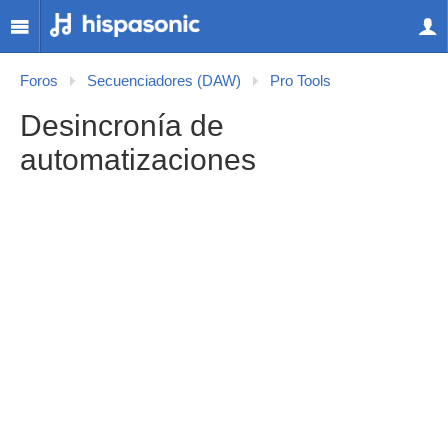
Foros
Secuenciadores (DAW)
Pro Tools
Desincronía de
automatizaciones