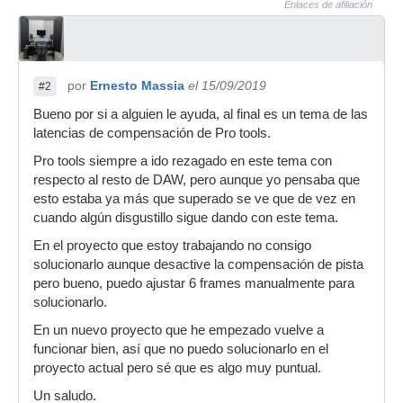
Enlaces de afiliación
por
Ernesto Massia
el 15/09/2019
#2
Bueno por si a alguien le ayuda, al final es un tema de las
latencias de compensación de Pro tools.
Pro tools siempre a ido rezagado en este tema con
respecto al resto de DAW, pero aunque yo pensaba que
esto estaba ya más que superado se ve que de vez en
cuando algún disgustillo sigue dando con este tema.
En el proyecto que estoy trabajando no consigo
solucionarlo aunque desactive la compensación de pista
pero bueno, puedo ajustar 6 frames manualmente para
solucionarlo.
En un nuevo proyecto que he empezado vuelve a
funcionar bien, así que no puedo solucionarlo en el
proyecto actual pero sé que es algo muy puntual.
Un saludo.