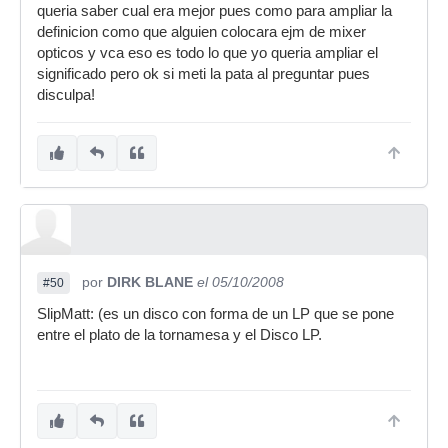
queria saber cual era mejor pues como para ampliar la
definicion como que alguien colocara ejm de mixer
opticos y vca eso es todo lo que yo queria ampliar el
significado pero ok si meti la pata al preguntar pues
disculpa!
por
DIRK BLANE
el 05/10/2008
#50
SlipMatt: (es un disco con forma de un LP que se pone
entre el plato de la tornamesa y el Disco LP.