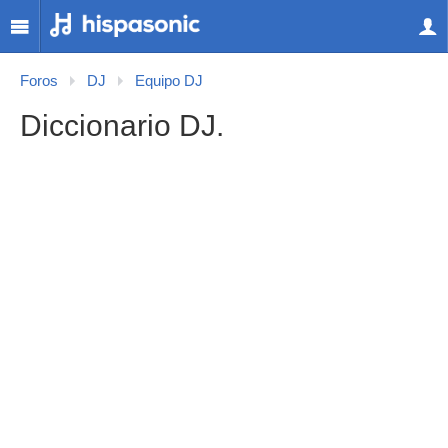
Foros
DJ
Equipo DJ
Diccionario DJ.