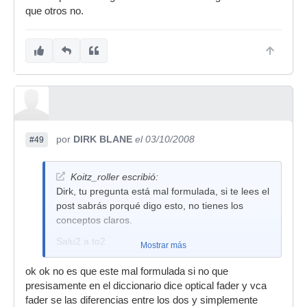
que otros no.
por
DIRK BLANE
el 03/10/2008
#49
Koitz_roller escribió:
Dirk, tu pregunta está mal formulada, si te lees el
post sabrás porqué digo esto, no tienes los
conceptos claros.
Salu2 a to2
Mostrar más
ok ok no es que este mal formulada si no que
presisamente en el diccionario dice optical fader y vca
fader se las diferencias entre los dos y simplemente