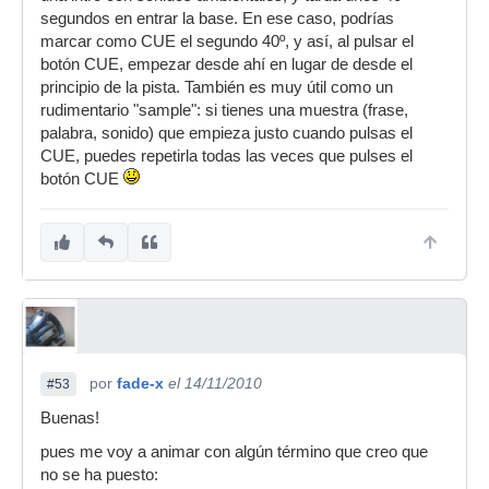
segundos en entrar la base. En ese caso, podrías
marcar como CUE el segundo 40º, y así, al pulsar el
botón CUE, empezar desde ahí en lugar de desde el
principio de la pista. También es muy útil como un
rudimentario "sample": si tienes una muestra (frase,
palabra, sonido) que empieza justo cuando pulsas el
CUE, puedes repetirla todas las veces que pulses el
botón CUE
por
fade-x
el 14/11/2010
#53
Buenas!
pues me voy a animar con algún término que creo que
no se ha puesto: