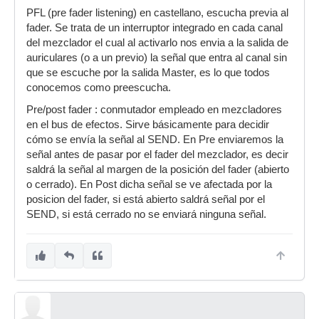
PFL (pre fader listening) en castellano, escucha previa al
fader. Se trata de un interruptor integrado en cada canal
del mezclador el cual al activarlo nos envia a la salida de
auriculares (o a un previo) la señal que entra al canal sin
que se escuche por la salida Master, es lo que todos
conocemos como preescucha.
Pre/post fader : conmutador empleado en mezcladores
en el bus de efectos. Sirve básicamente para decidir
cómo se envía la señal al SEND. En Pre enviaremos la
señal antes de pasar por el fader del mezclador, es decir
saldrá la señal al margen de la posición del fader (abierto
o cerrado). En Post dicha señal se ve afectada por la
posicion del fader, si está abierto saldrá señal por el
SEND, si está cerrado no se enviará ninguna señal.