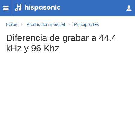
Foros
Producción musical
Principiantes
Diferencia de grabar a 44.4
kHz y 96 Khz