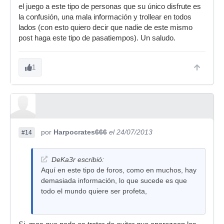
el juego a este tipo de personas que su único disfrute es
la confusión, una mala información y trollear en todos
lados (con esto quiero decir que nadie de este mismo
post haga este tipo de pasatiempos). Un saludo.
1
por
Harpocrates666
el 24/07/2013
#14
DeKa3r escribió:
Aquí en este tipo de foros, como en muchos, hay
demasiada información, lo que sucede es que
todo el mundo quiere ser profeta,