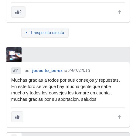
2
1 respuesta directa
por
jocesito_perez
el 24/07/2013
#11
Muchas gracias a todos por sus consejos y repuestas,
En este foro se ve que hay mucha gente que sabe
mucho y todos los consejos los tomare en cuenta .
muchas gracias por su aportacion. saludos