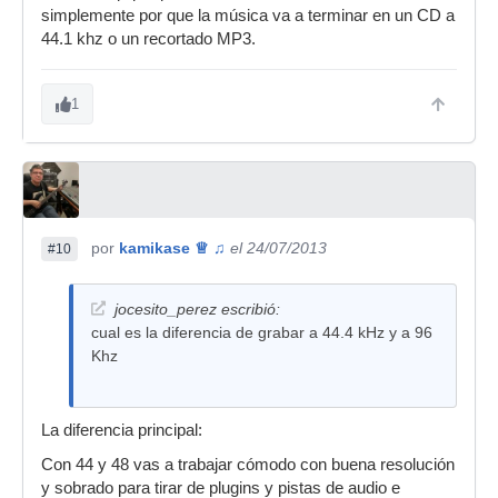
simplemente por que la música va a terminar en un CD a
44.1 khz o un recortado MP3.
1
por
kamikase ♕ ♫
el 24/07/2013
#10
jocesito_perez escribió:
cual es la diferencia de grabar a 44.4 kHz y a 96
Khz
La diferencia principal:
Con 44 y 48 vas a trabajar cómodo con buena resolución
y sobrado para tirar de plugins y pistas de audio e