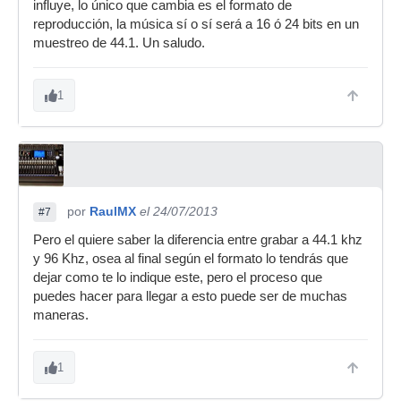
influye, lo único que cambia es el formato de
reproducción, la música sí o sí será a 16 ó 24 bits en un
muestreo de 44.1. Un saludo.
1
por
RaulMX
el 24/07/2013
#7
Pero el quiere saber la diferencia entre grabar a 44.1 khz
y 96 Khz, osea al final según el formato lo tendrás que
dejar como te lo indique este, pero el proceso que
puedes hacer para llegar a esto puede ser de muchas
maneras.
1