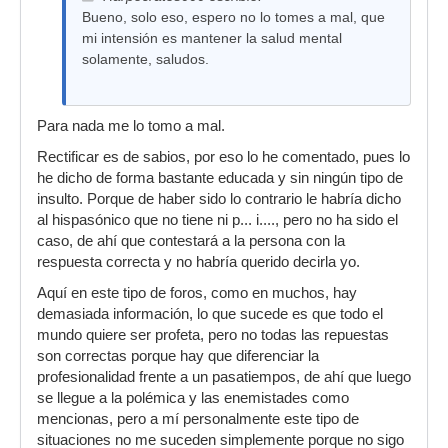
Bueno, solo eso, espero no lo tomes a mal, que
mi intensión es mantener la salud mental
solamente, saludos.
Para nada me lo tomo a mal.
Rectificar es de sabios, por eso lo he comentado, pues lo
he dicho de forma bastante educada y sin ningún tipo de
insulto. Porque de haber sido lo contrario le habría dicho
al hispasónico que no tiene ni p... i...., pero no ha sido el
caso, de ahí que contestará a la persona con la
respuesta correcta y no habría querido decirla yo.
Aquí en este tipo de foros, como en muchos, hay
demasiada información, lo que sucede es que todo el
mundo quiere ser profeta, pero no todas las repuestas
son correctas porque hay que diferenciar la
profesionalidad frente a un pasatiempos, de ahí que luego
se llegue a la polémica y las enemistades como
mencionas, pero a mí personalmente este tipo de
situaciones no me suceden simplemente porque no sigo