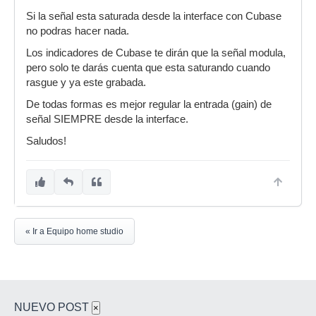
Si la señal esta saturada desde la interface con Cubase
no podras hacer nada.
Los indicadores de Cubase te dirán que la señal modula,
pero solo te darás cuenta que esta saturando cuando
rasgue y ya este grabada.
De todas formas es mejor regular la entrada (gain) de
señal SIEMPRE desde la interface.
Saludos!
« Ir a Equipo home studio
NUEVO POST
×