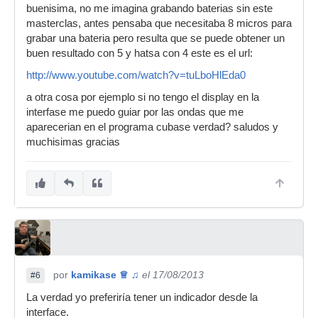
buenisima, no me imagina grabando baterias sin este
masterclas, antes pensaba que necesitaba 8 micros para
grabar una bateria pero resulta que se puede obtener un
buen resultado con 5 y hatsa con 4 este es el url:
http://www.youtube.com/watch?v=tuLboHlEda0
a otra cosa por ejemplo si no tengo el display en la
interfase me puedo guiar por las ondas que me
aparecerian en el programa cubase verdad? saludos y
muchisimas gracias
por
kamikase ♕ ♫
el 17/08/2013
#6
La verdad yo preferiría tener un indicador desde la
interface.