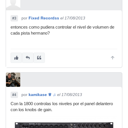
por
Fixed Recordss
el 17/08/2013
#3
entonces como pudiera controlar el nivel de volumen de
cada pista hermano?
por
kamikase ♕ ♫
el 17/08/2013
#4
Con la 1800 controlas los niveles por el panel delantero
con los knobs de gain.