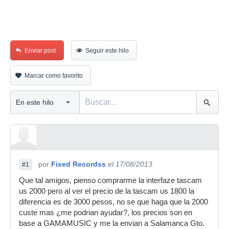
Enviar post
Seguir este hilo
Marcar como favorito
por
Fixed Recordss
el 17/08/2013
#1
Que tal amigos, pienso comprarme la interfaze tascam
us 2000 pero al ver el precio de la tascam us 1800 la
diferencia es de 3000 pesos, no se que haga que la 2000
custe mas ¿me podrian ayudar?, los precios son en
base a GAMAMUSIC y me la envian a Salamanca Gto.