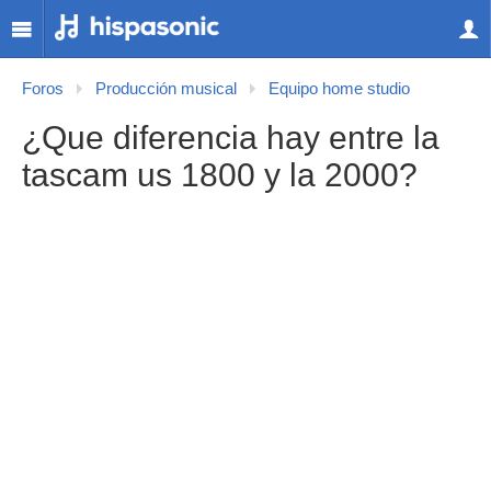
Foros
Producción musical
Equipo home studio
¿Que diferencia hay entre la
tascam us 1800 y la 2000?