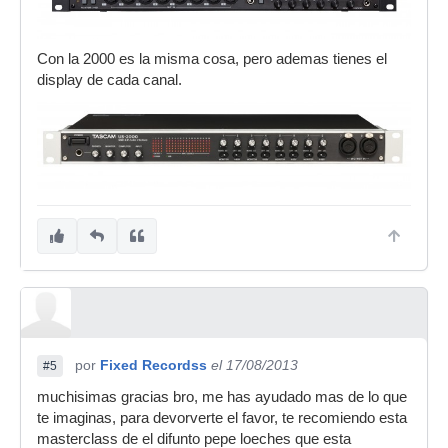
Con la 2000 es la misma cosa, pero ademas tienes el
display de cada canal.
por
Fixed Recordss
el 17/08/2013
#5
muchisimas gracias bro, me has ayudado mas de lo que
te imaginas, para devorverte el favor, te recomiendo esta
masterclass de el difunto pepe loeches que esta