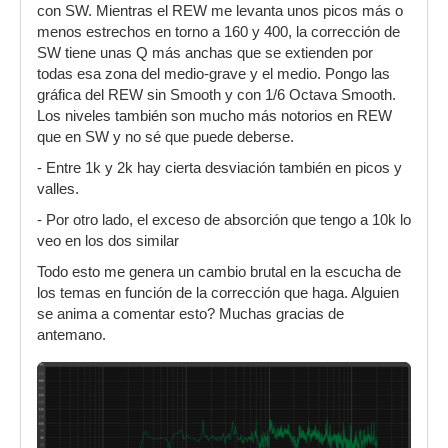
con SW. Mientras el REW me levanta unos picos más o
menos estrechos en torno a 160 y 400, la corrección de
SW tiene unas Q más anchas que se extienden por
todas esa zona del medio-grave y el medio. Pongo las
gráfica del REW sin Smooth y con 1/6 Octava Smooth.
Los niveles también son mucho más notorios en REW
que en SW y no sé que puede deberse.
- Entre 1k y 2k hay cierta desviación también en picos y
valles.
- Por otro lado, el exceso de absorción que tengo a 10k lo
veo en los dos similar
Todo esto me genera un cambio brutal en la escucha de
los temas en función de la corrección que haga. Alguien
se anima a comentar esto? Muchas gracias de
antemano.