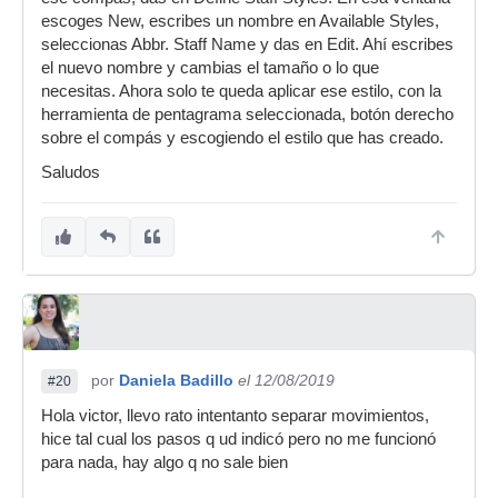
escoges New, escribes un nombre en Available Styles,
seleccionas Abbr. Staff Name y das en Edit. Ahí escribes
el nuevo nombre y cambias el tamaño o lo que
necesitas. Ahora solo te queda aplicar ese estilo, con la
herramienta de pentagrama seleccionada, botón derecho
sobre el compás y escogiendo el estilo que has creado.
Saludos
por
Daniela Badillo
el 12/08/2019
#20
Hola victor, llevo rato intentanto separar movimientos,
hice tal cual los pasos q ud indicó pero no me funcionó
para nada, hay algo q no sale bien