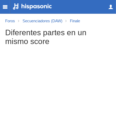
Foros
Secuenciadores (DAW)
Finale
Diferentes partes en un
mismo score