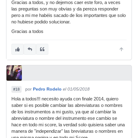
Gracias a todos, y no dejemos caer este foro, a veces
las preguntas son muy obvias y da pereza responder
pero a mi me habéis sacado de lios importantes que solo
no hubiese podido solucionar.
Gracias a todos
por
Pedro Rodelo
el 01/05/2018
#18
Hola a todos!!! necesito ayuda con finale 2014, quiero
saber si es posible cambiar las abreviaturas o nombres
de los instrumentos a mi gusto, ya que al cambiar la
abreviatura o nombre del instrumento ese cambio se
hace en todo mi score, la verdad solo quisiera saber una
manera de "independizar" las breviaturas o nombres en
una misma pagina y en todo mi Score.