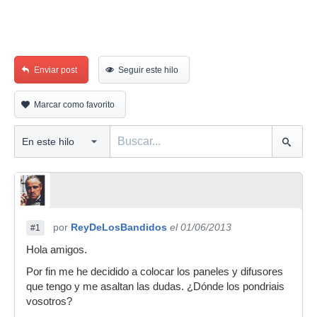
Enviar post
Seguir este hilo
Marcar como favorito
por
ReyDeLosBandidos
el 01/06/2013
#1
Hola amigos.
Por fin me he decidido a colocar los paneles y difusores
que tengo y me asaltan las dudas. ¿Dónde los pondriais
vosotros?