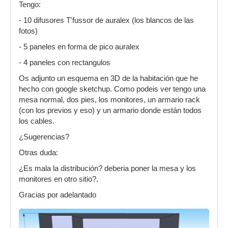
Tengo:
- 10 difusores T'fussor de auralex (los blancos de las
fotos)
- 5 paneles en forma de pico auralex
- 4 paneles con rectangulos
Os adjunto un esquema en 3D de la habitación que he
hecho con google sketchup. Como podeis ver tengo una
mesa normal, dos pies, los monitores, un armario rack
(con los previos y eso) y un armario donde están todos
los cables.
¿Sugerencias?
Otras duda:
¿Es mala la distribución? deberia poner la mesa y los
monitores en otro sitio?.
Gracias por adelantado