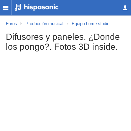
Foros
Producción musical
Equipo home studio
Difusores y paneles. ¿Donde
los pongo?. Fotos 3D inside.