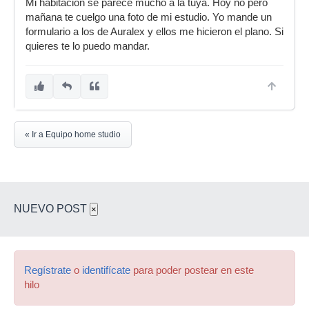
Mi habitación se parece mucho a la tuya. Hoy no pero
mañana te cuelgo una foto de mi estudio. Yo mande un
formulario a los de Auralex y ellos me hicieron el plano. Si
quieres te lo puedo mandar.
« Ir a Equipo home studio
NUEVO POST
×
Regístrate
o
identifícate
para poder postear en este
hilo