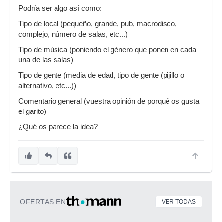
Podría ser algo así como:
Tipo de local (pequeño, grande, pub, macrodisco,
complejo, número de salas, etc...)
Tipo de música (poniendo el género que ponen en cada
una de las salas)
Tipo de gente (media de edad, tipo de gente (pijillo o
alternativo, etc...))
Comentario general (vuestra opinión de porqué os gusta
el garito)
¿Qué os parece la idea?
OFERTAS EN
VER TODAS