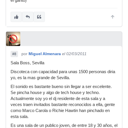
el garito)
por
Miguel Almenara
el 02/03/2011
#8
Sala Boss, Sevilla
Discoteca con capacidad para unas 1500 personas diria
yo, es la mas grande de Sevilla.
El sonido es bastante bueno sin llegar a ser excelente.
Se pincha house y algo de tech house y techno.
Actualmente soy yo el dj residente de esta sala y a
veces traen invitados bastante reconocidos a ella, gente
como Marco Carola o Richie Hawtin han pinchado en
esta sala.
Es una sala de un publico joven, de entre 18 y 30 años, el