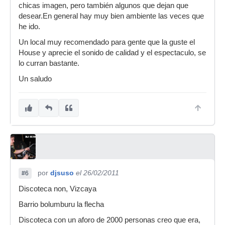
chicas imagen, pero también algunos que dejan que
desear.En general hay muy bien ambiente las veces que
he ido.
Un local muy recomendado para gente que la guste el
House y aprecie el sonido de calidad y el espectaculo, se
lo curran bastante.
Un saludo
por
djsuso
el 26/02/2011
#6
Discoteca non, Vizcaya
Barrio bolumburu la flecha
Discoteca con un aforo de 2000 personas creo que era,