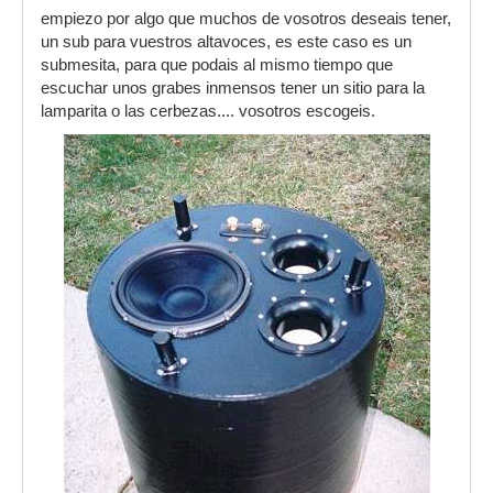
empiezo por algo que muchos de vosotros deseais tener,
un sub para vuestros altavoces, es este caso es un
submesita, para que podais al mismo tiempo que
escuchar unos grabes inmensos tener un sitio para la
lamparita o las cerbezas.... vosotros escogeis.