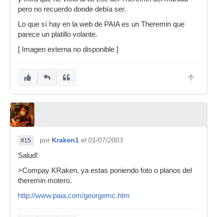
pero no recuerdo donde debía ser.
Lo que sí hay en la web de PAIA es un Theremin que
parece un platillo volante.
[ Imagen externa no disponible ]
por
Kraken1
el 01/07/2003
#15
Salud!
>Compay KRaken, ya estas poniendo foto o planos del
theremin motero.
http://www.paia.com/georgemc.htm