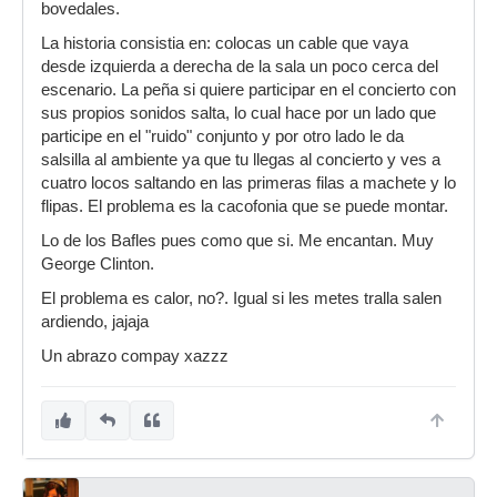
bovedales.
La historia consistia en: colocas un cable que vaya
desde izquierda a derecha de la sala un poco cerca del
escenario. La peña si quiere participar en el concierto con
sus propios sonidos salta, lo cual hace por un lado que
participe en el "ruido" conjunto y por otro lado le da
salsilla al ambiente ya que tu llegas al concierto y ves a
cuatro locos saltando en las primeras filas a machete y lo
flipas. El problema es la cacofonia que se puede montar.
Lo de los Bafles pues como que si. Me encantan. Muy
George Clinton.
El problema es calor, no?. Igual si les metes tralla salen
ardiendo, jajaja
Un abrazo compay xazzz