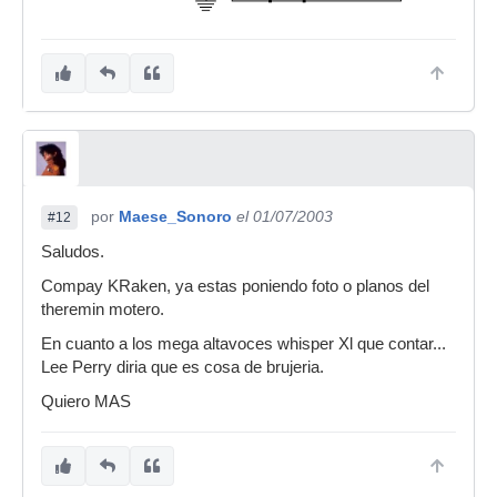
por
Maese_Sonoro
el 01/07/2003
#12
Saludos.
Compay KRaken, ya estas poniendo foto o planos del
theremin motero.
En cuanto a los mega altavoces whisper Xl que contar...
Lee Perry diria que es cosa de brujeria.
Quiero MAS