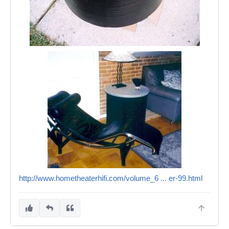
http://www.hometheaterhifi.com/volume_6 ... er-99.html