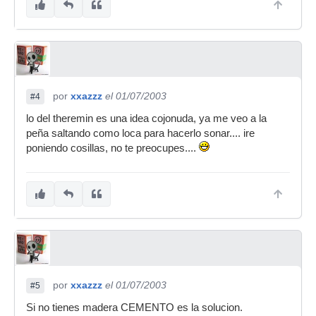
por
xxazzz
el 01/07/2003
#4
lo del theremin es una idea cojonuda, ya me veo a la
peña saltando como loca para hacerlo sonar.... ire
poniendo cosillas, no te preocupes....
por
xxazzz
el 01/07/2003
#5
Si no tienes madera CEMENTO es la solucion.