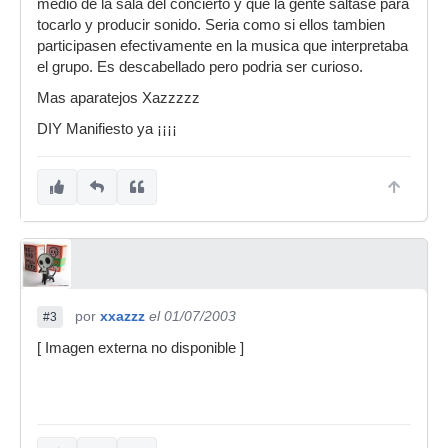
medio de la sala del concierto y que la gente saltase para
tocarlo y producir sonido. Seria como si ellos tambien
participasen efectivamente en la musica que interpretaba
el grupo. Es descabellado pero podria ser curioso.
Mas aparatejos Xazzzzz
DIY Manifiesto ya ¡¡¡¡
por
xxazzz
el 01/07/2003
#3
[ Imagen externa no disponible ]