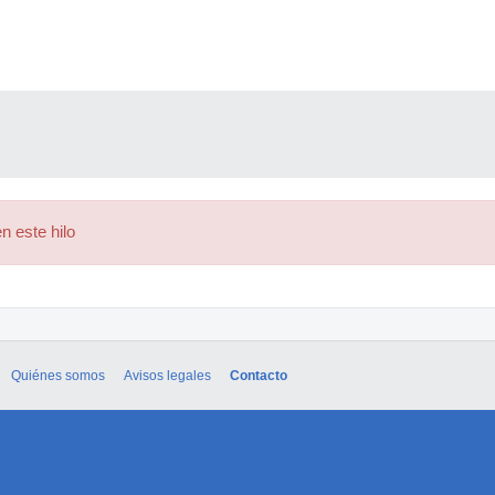
n este hilo
Quiénes somos
Avisos legales
Contacto