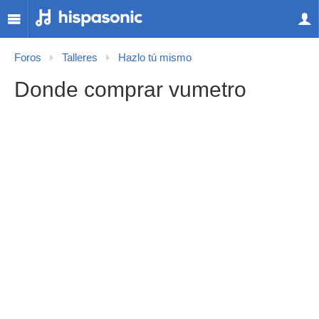
Foros
Talleres
Hazlo tú mismo
Donde comprar vumetro