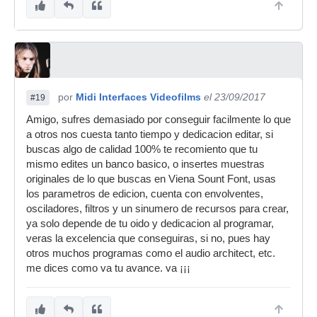
por
Midi Interfaces Videofilms
el 23/09/2017
#19
Amigo, sufres demasiado por conseguir facilmente lo que
a otros nos cuesta tanto tiempo y dedicacion editar, si
buscas algo de calidad 100% te recomiento que tu
mismo edites un banco basico, o insertes muestras
originales de lo que buscas en Viena Sount Font, usas
los parametros de edicion, cuenta con envolventes,
osciladores, filtros y un sinumero de recursos para crear,
ya solo depende de tu oido y dedicacion al programar,
veras la excelencia que conseguiras, si no, pues hay
otros muchos programas como el audio architect, etc.
me dices como va tu avance. va ¡¡¡