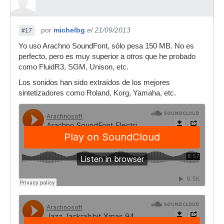
por
michelbg
el 21/09/2013
#17
Yo uso Arachno SoundFont, sólo pesa 150 MB. No es
perfecto, pero es muy superior a otros que he probado
como FluidR3, SGM, Unison, etc.
Los sonidos han sido extraídos de los mejores
sintetizadores como Roland, Korg, Yamaha, etc.