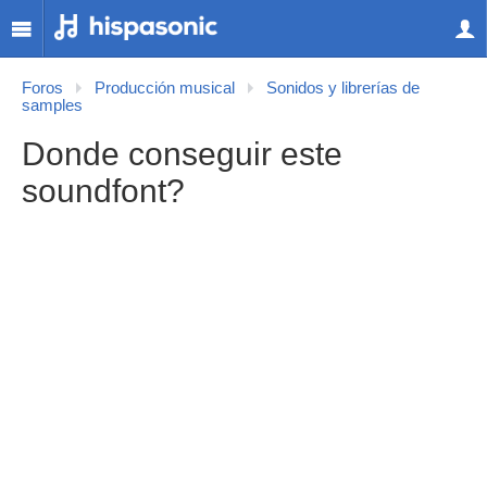
Foros
Producción musical
Sonidos y librerías de
samples
Donde conseguir este
soundfont?