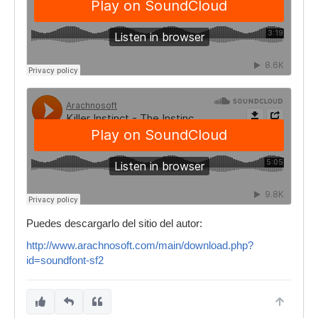
Puedes descargarlo del sitio del autor:
http://www.arachnosoft.com/main/download.php?
id=soundfont-sf2