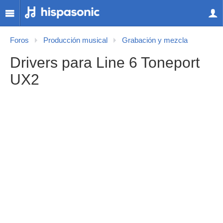
Foros
Producción musical
Grabación y mezcla
Drivers para Line 6 Toneport
UX2