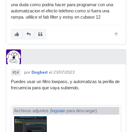
una duda como podria hacer para programar con una
automatizacion el efecto telefono como si fuera una
rampa. utlilice el fab filter y estoy en cubase 12
por
Dogbert
el 23/07/2023
#14
Puedes usar un filtro lowpass, y automatizas la perilla de
frecuencia para que vaya subiendo.
Archivos adjuntos (
logúate
para descargar)