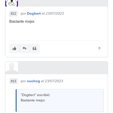
por
Dogbert
el 23/07/2023
#12
Bastante mejor.
por
cuchog
el 23/07/2023
#13
"Dogbert" escribió:
Bastante mejor.