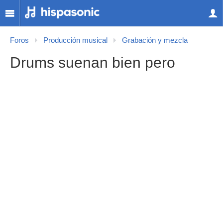
Foros
Producción musical
Grabación y mezcla
Drums suenan bien pero