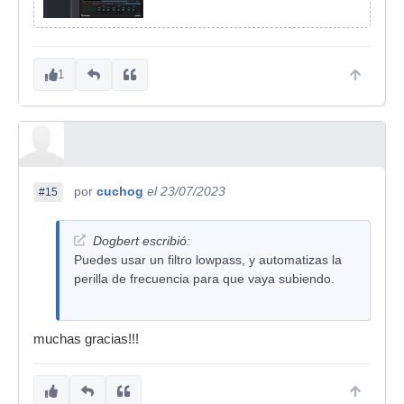
1
por
cuchog
el 23/07/2023
#15
Dogbert escribió:
Puedes usar un filtro lowpass, y automatizas la
perilla de frecuencia para que vaya subiendo.
muchas gracias!!!