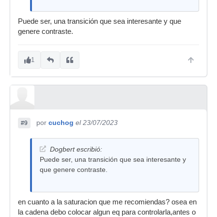
Puede ser, una transición que sea interesante y que
genere contraste.
1
por
cuchog
el 23/07/2023
#9
Dogbert escribió:
Puede ser, una transición que sea interesante y
que genere contraste.
en cuanto a la saturacion que me recomiendas? osea en
la cadena debo colocar algun eq para controlarla,antes o