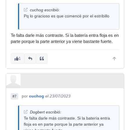
cuchog escribió:
Pq lo gracioso es que comencé por el estribillo
Te falta darle más contraste. Si la batería entra floja es en
parte porque la parte anterior ya viene bastante fuerte.
1
por
cuchog
el 23/07/2023
#7
Dogbert escribió:
Te falta darle más contraste. Si la batería entra
floja es en parte porque la parte anterior ya