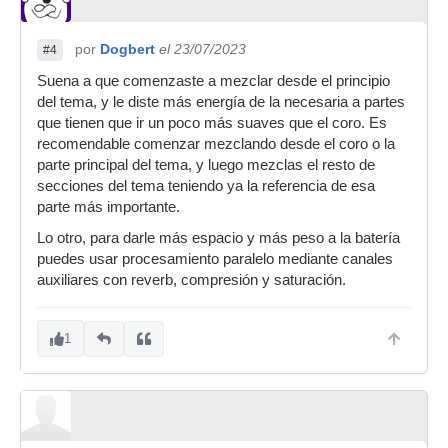
por
Dogbert
el 23/07/2023
#4
Suena a que comenzaste a mezclar desde el principio
del tema, y le diste más energía de la necesaria a partes
que tienen que ir un poco más suaves que el coro. Es
recomendable comenzar mezclando desde el coro o la
parte principal del tema, y luego mezclas el resto de
secciones del tema teniendo ya la referencia de esa
parte más importante.
Lo otro, para darle más espacio y más peso a la batería
puedes usar procesamiento paralelo mediante canales
auxiliares con reverb, compresión y saturación.
1