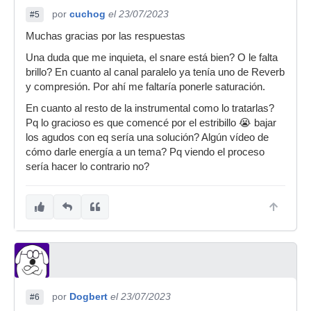
por
cuchog
el 23/07/2023
#5
Muchas gracias por las respuestas
Una duda que me inquieta, el snare está bien? O le falta
brillo? En cuanto al canal paralelo ya tenía uno de Reverb
y compresión. Por ahí me faltaría ponerle saturación.
En cuanto al resto de la instrumental como lo tratarlas?
Pq lo gracioso es que comencé por el estribillo 😭 bajar
los agudos con eq sería una solución? Algún vídeo de
cómo darle energía a un tema? Pq viendo el proceso
sería hacer lo contrario no?
por
Dogbert
el 23/07/2023
#6