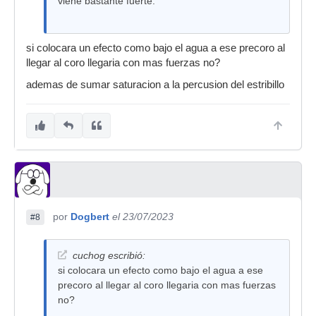
viene bastante fuerte.
si colocara un efecto como bajo el agua a ese precoro al
llegar al coro llegaria con mas fuerzas no?
ademas de sumar saturacion a la percusion del estribillo
por
Dogbert
el 23/07/2023
#8
cuchog escribió:
si colocara un efecto como bajo el agua a ese
precoro al llegar al coro llegaria con mas fuerzas
no?