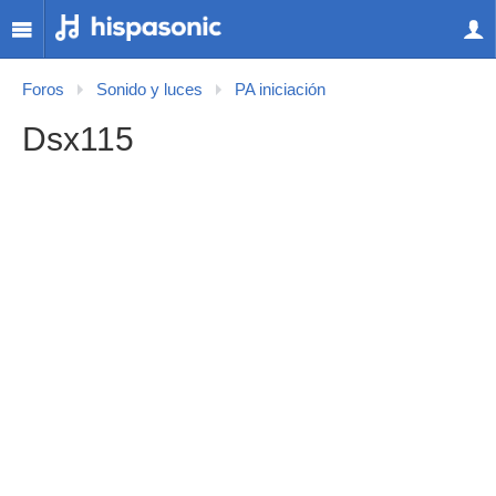
Foros
Sonido y luces
PA iniciación
Dsx115