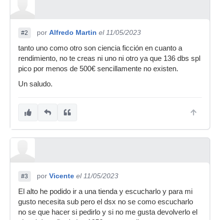
por
Alfredo Martin
el 11/05/2023
#2
tanto uno como otro son ciencia ficción en cuanto a
rendimiento, no te creas ni uno ni otro ya que 136 dbs spl
pico por menos de 500€ sencillamente no existen.
Un saludo.
por
Vicente
el 11/05/2023
#3
El alto he podido ir a una tienda y escucharlo y para mi
gusto necesita sub pero el dsx no se como escucharlo
no se que hacer si pedirlo y si no me gusta devolverlo el