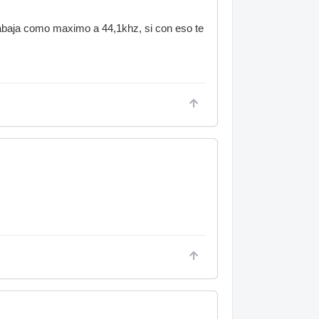
 trabaja como maximo a 44,1khz, si con eso te