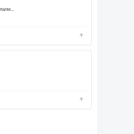
tante...