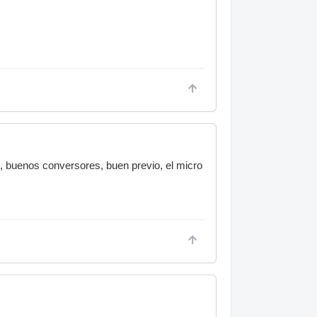
, buenos conversores, buen previo, el micro