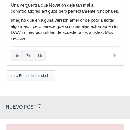
Una vergüenza que Novation deje tan mal a
conmtroladores antiguos pero perfectamente funcionales.
Imagino que en alguna versión anterior se podría editar
algo más... pero parece que si no instalas automap en tu
DAW no hay posibilidad de acceder a los ajustes. Muy
invasivo.
« Ir a Equipo home studio
NUEVO POST
×