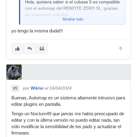
Hola, quisiera saber si el cubase 5 es compatible
con el automap del REMOTE ZERO SL, gracias
de antemano, saludos
Mostrar más
yo tengo la misma duda!!!
por
Wikter
el 16/04/2024
#5
Buenas, Automap es un sistema altamente intrusivo para
editar plugins en pantalla.
Tengo un Nocturn49 que jamás me había preocupado de
editar y con la última versión no puedo editar nada, tan
sólo modificar la sensibilidad de los pads y actualizar el
firmware.