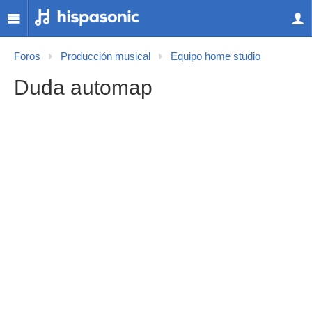
Foros
Producción musical
Equipo home studio
Duda automap