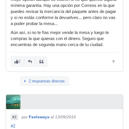
mínima garantía. Hay una opción por Correos en la que
puedes revisar la mercancía del paquete antes de pagar
y si no estás conforme la devuelves... pero claro no vas
a poder probar la mesa...
Aún así, si no te fías mejor vende la mesa y luego te
compras la que quieras con el dinero. Seguro que
encuentras de segunda mano cerca de tu ciudad.
2
2 respuestas directas
por
Feelsways
el 13/09/2019
#3
#2