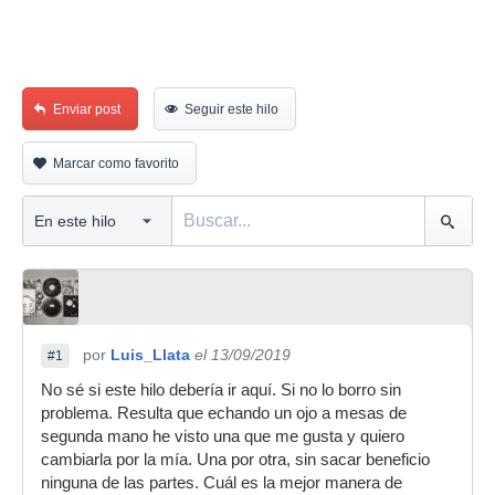
Enviar post
Seguir este hilo
Marcar como favorito
por
Luis_Llata
el 13/09/2019
#1
No sé si este hilo debería ir aquí. Si no lo borro sin
problema. Resulta que echando un ojo a mesas de
segunda mano he visto una que me gusta y quiero
cambiarla por la mía. Una por otra, sin sacar beneficio
ninguna de las partes. Cuál es la mejor manera de