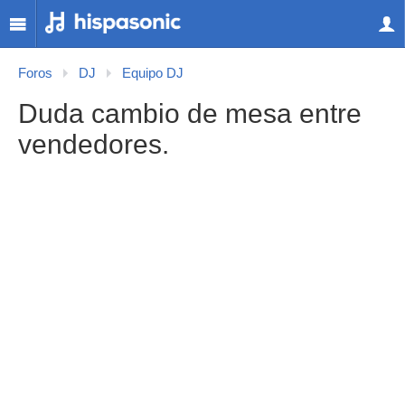
Foros
DJ
Equipo DJ
Duda cambio de mesa entre
vendedores.