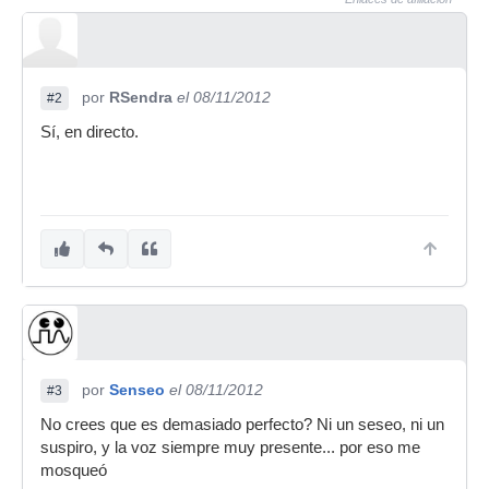
por
RSendra
el 08/11/2012
#2
Sí, en directo.
por
Senseo
el 08/11/2012
#3
No crees que es demasiado perfecto? Ni un seseo, ni un
suspiro, y la voz siempre muy presente... por eso me
mosqueó