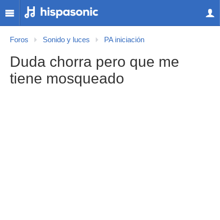
Foros
Sonido y luces
PA iniciación
Duda chorra pero que me
tiene mosqueado