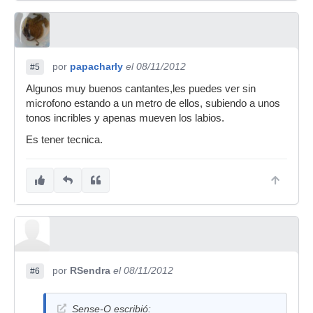
por
papacharly
el 08/11/2012
#5
Algunos muy buenos cantantes,les puedes ver sin
microfono estando a un metro de ellos, subiendo a unos
tonos incribles y apenas mueven los labios.
Es tener tecnica.
por
RSendra
el 08/11/2012
#6
Sense-O escribió: