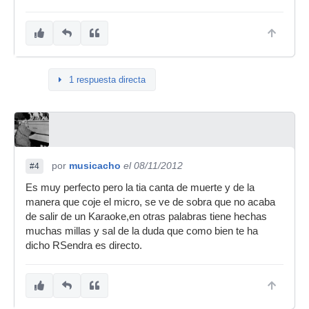
1 respuesta directa
por
musicacho
el 08/11/2012
#4
Es muy perfecto pero la tia canta de muerte y de la
manera que coje el micro, se ve de sobra que no acaba
de salir de un Karaoke,en otras palabras tiene hechas
muchas millas y sal de la duda que como bien te ha
dicho RSendra es directo.