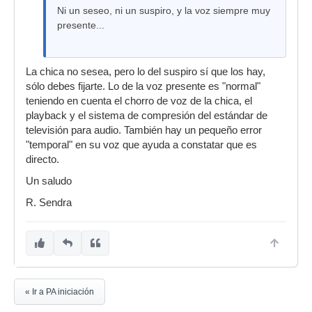
Ni un seseo, ni un suspiro, y la voz siempre muy
presente...
La chica no sesea, pero lo del suspiro sí que los hay,
sólo debes fijarte. Lo de la voz presente es "normal"
teniendo en cuenta el chorro de voz de la chica, el
playback y el sistema de compresión del estándar de
televisión para audio. También hay un pequeño error
"temporal" en su voz que ayuda a constatar que es
directo.
Un saludo
R. Sendra
« Ir a PA iniciación