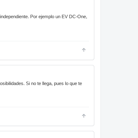
a independiente. Por ejemplo un EV DC-One,
bilidades. Si no te llega, pues lo que te