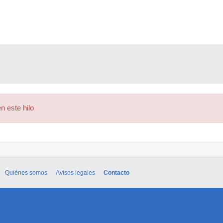
n este hilo
Quiénes somos
Avisos legales
Contacto