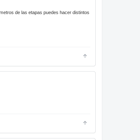
iómetros de las etapas puedes hacer distintos