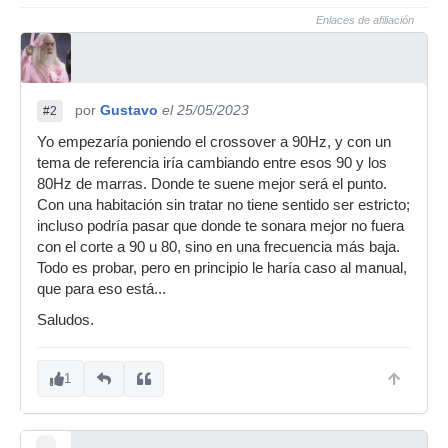
Enlaces de afiliación
por
Gustavo
el 25/05/2023
#2
Yo empezaría poniendo el crossover a 90Hz, y con un
tema de referencia iría cambiando entre esos 90 y los
80Hz de marras. Donde te suene mejor será el punto.
Con una habitación sin tratar no tiene sentido ser estricto;
incluso podría pasar que donde te sonara mejor no fuera
con el corte a 90 u 80, sino en una frecuencia más baja.
Todo es probar, pero en principio le haría caso al manual,
que para eso está...
Saludos.
1