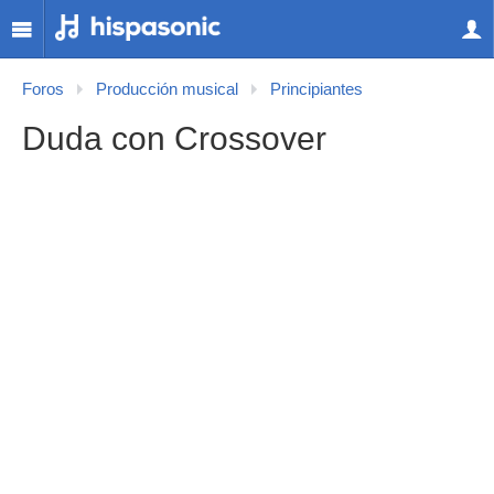
Foros
Producción musical
Principiantes
Duda con Crossover