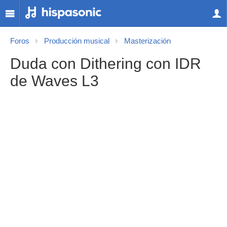
Foros
Producción musical
Masterización
Duda con Dithering con IDR
de Waves L3