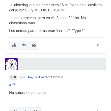
-al dithering lo puse primero en 16 bit (osea en el casillero
del plugin L3) y ME DISTORSIONÓ
-mismo proceso, pero en el L3 puse 24 bits. No
distorsionó mas.
Los demas parametros eran "normal", "Type 1"
por
Dogbert
el 07/03/2019
#18
#17
No sabes lo que haces.