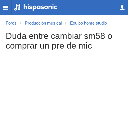
Foros
Producción musical
Equipo home studio
Duda entre cambiar sm58 o
comprar un pre de mic