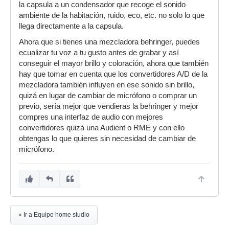
la capsula a un condensador que recoge el sonido
ambiente de la habitación, ruido, eco, etc. no solo lo que
llega directamente a la capsula.
Ahora que si tienes una mezcladora behringer, puedes
ecualizar tu voz a tu gusto antes de grabar y así
conseguir el mayor brillo y coloración, ahora que también
hay que tomar en cuenta que los convertidores A/D de la
mezcladora también influyen en ese sonido sin brillo,
quizá en lugar de cambiar de micrófono o comprar un
previo, sería mejor que vendieras la behringer y mejor
compres una interfaz de audio con mejores
convertidores quizá una Audient o RME y con ello
obtengas lo que quieres sin necesidad de cambiar de
micrófono.
« Ir a Equipo home studio