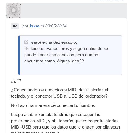
por
Iskra
el 20/05/2014
#2
waiiohernandez escribió:
He leido en varios foros y segun entiendo se
puede hacer esa conexion pero aun no
encuentro como. Alguna idea??
¿¿??
¿Conectando los conectores MIDI de tu interfaz al
teclado, y el conector USB al USB del ordenador?
No hay otra manera de conectarlo, hombre..
Luego al abrir kontakt tendrás que escoger las
preferencias MIDI, y ahí tendrás que escoger tu interfaz
MIDI-USB para que los datos que le entren por ella sean