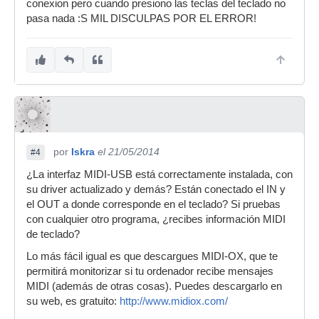
conexion pero cuando presiono las teclas del teclado no
pasa nada :S MIL DISCULPAS POR EL ERROR!
por
Iskra
el 21/05/2014
#4
¿La interfaz MIDI-USB está correctamente instalada, con
su driver actualizado y demás? Están conectado el IN y
el OUT a donde corresponde en el teclado? Si pruebas
con cualquier otro programa, ¿recibes información MIDI
de teclado?
Lo más fácil igual es que descargues MIDI-OX, que te
permitirá monitorizar si tu ordenador recibe mensajes
MIDI (además de otras cosas). Puedes descargarlo en
su web, es gratuito:
http://www.midiox.com/