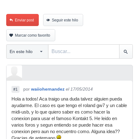
Enviar post
Seguir este hilo
Marcar como favorito
por
waiiohernandez
el 17/05/2014
#1
Hola a todos! Aca traigo una duda talvez alguien pueda
ayudarme. El caso es que tengo el roland gw7 y un cable
midi-usb, y lo que quiero saber es como hacer la
conexion para usar el famoso Kontakt 5. He leido en
varios foros y segun entiendo se puede hacer esa
conexion pero aun no encuentro como. Alguna idea??
Gracias de antemano