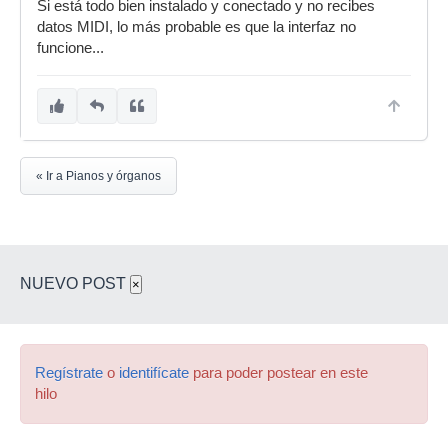
Si está todo bien instalado y conectado y no recibes
datos MIDI, lo más probable es que la interfaz no
funcione...
« Ir a Pianos y órganos
NUEVO POST
×
Regístrate
o
identifícate
para poder postear en este
hilo