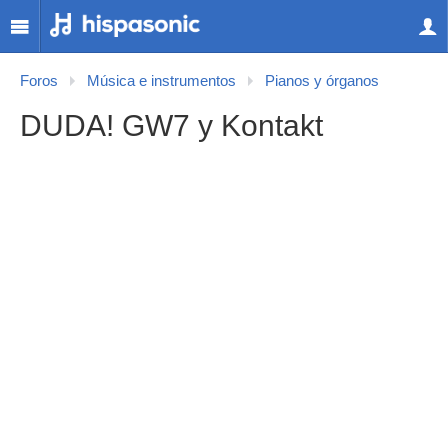
Foros
Música e instrumentos
Pianos y órganos
DUDA! GW7 y Kontakt