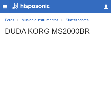
Foros
Música e instrumentos
Sintetizadores
DUDA KORG MS2000BR