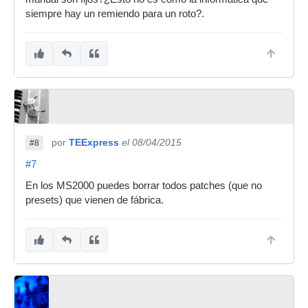
siempre hay un remiendo para un roto?.
por
TEExpress
el 08/04/2015
#8
#7
En los MS2000 puedes borrar todos patches (que no
presets) que vienen de fábrica.