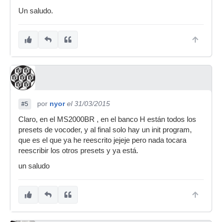
Un saludo.
por
nyor
el 31/03/2015
#5
Claro, en el MS2000BR , en el banco H están todos los
presets de vocoder, y al final solo hay un init program,
que es el que ya he reescrito jejeje pero nada tocara
reescribir los otros presets y ya está.
un saludo