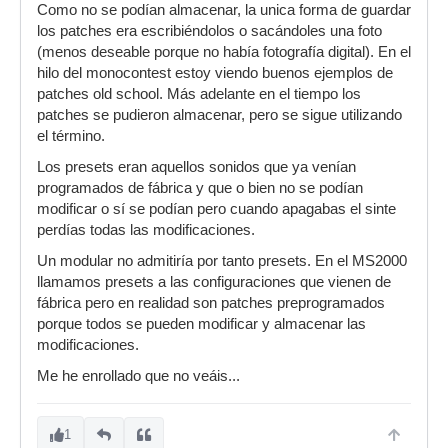
Como no se podían almacenar, la unica forma de guardar
los patches era escribiéndolos o sacándoles una foto
(menos deseable porque no había fotografía digital). En el
hilo del monocontest estoy viendo buenos ejemplos de
patches old school. Más adelante en el tiempo los
patches se pudieron almacenar, pero se sigue utilizando
el término.
Los presets eran aquellos sonidos que ya venían
programados de fábrica y que o bien no se podían
modificar o sí se podían pero cuando apagabas el sinte
perdías todas las modificaciones.
Un modular no admitiría por tanto presets. En el MS2000
llamamos presets a las configuraciones que vienen de
fábrica pero en realidad son patches preprogramados
porque todos se pueden modificar y almacenar las
modificaciones.
Me he enrollado que no veáis...
1