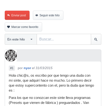
Enviar post
Seguir este hilo
Marcar como favorito
por
nyor
el 31/03/2015
#1
Hola chic@s, os escribo por que tengo una duda con
mi sinte, que adquirí hace no mucho. Lo primero decir
que estoy supercontento con el, pero la duda que tengo
es :
Para los que no conozcan este sinte lleva programas
(Presets que vienen de fábrica ) preguardados . Van