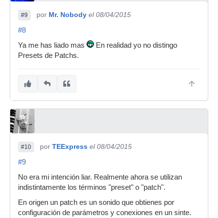
por
Mr. Nobody
el 08/04/2015
#9
#8
Ya me has liado mas
En realidad yo no distingo
Presets de Patchs.
por
TEExpress
el 08/04/2015
#10
#9
No era mi intención liar. Realmente ahora se utilizan
indistintamente los términos "preset" o "patch".
En origen un patch es un sonido que obtienes por
configuración de parámetros y conexiones en un sinte.