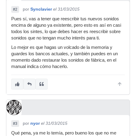
por
Synclavier
el 31/03/2015
#2
Pues sí, vas a tener que reescribir tus nuevos sonidos
encima de alguno ya existente, pero esto es así en casi
todos los sintes, lo que debes hacer es reescribir sobre
sonidos que no tengan mucho interés para ti.
Lo mejor es que hagas un volcado de la memoria y
guardes los bancos actuales, y también puedes en un
momento dado restaurar los sonidos de fábrica, en el
manual indica cómo hacerlo.
por
nyor
el 31/03/2015
#3
Qué pena, ya me lo temía, pero bueno los que no me