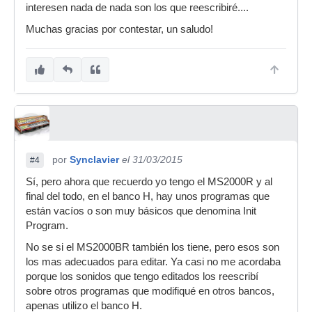
interesen nada de nada son los que reescribiré....
Muchas gracias por contestar, un saludo!
por
Synclavier
el 31/03/2015
#4
Sí, pero ahora que recuerdo yo tengo el MS2000R y al
final del todo, en el banco H, hay unos programas que
están vacíos o son muy básicos que denomina Init
Program.
No se si el MS2000BR también los tiene, pero esos son
los mas adecuados para editar. Ya casi no me acordaba
porque los sonidos que tengo editados los reescribí
sobre otros programas que modifiqué en otros bancos,
apenas utilizo el banco H.