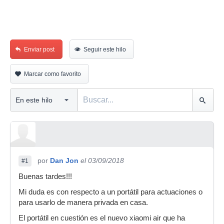
Enviar post
Seguir este hilo
Marcar como favorito
por
Dan Jon
el 03/09/2018
#1
Buenas tardes!!!
Mi duda es con respecto a un portátil para actuaciones o
para usarlo de manera privada en casa.
El portátil en cuestión es el nuevo xiaomi air que ha