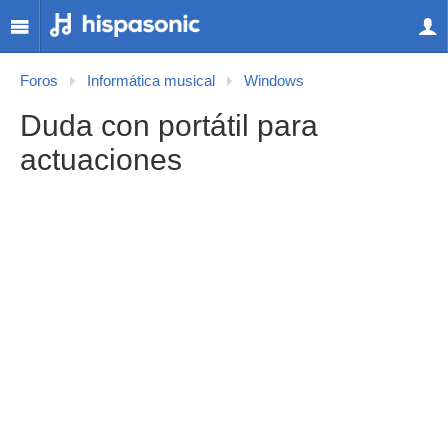
Foros
Informática musical
Windows
Duda con portátil para
actuaciones