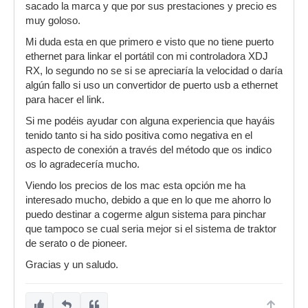
sacado la marca y que por sus prestaciones y precio es
muy goloso.
Mi duda esta en que primero e visto que no tiene puerto
ethernet para linkar el portátil con mi controladora XDJ
RX, lo segundo no se si se apreciaría la velocidad o daría
algún fallo si uso un convertidor de puerto usb a ethernet
para hacer el link.
Si me podéis ayudar con alguna experiencia que hayáis
tenido tanto si ha sido positiva como negativa en el
aspecto de conexión a través del método que os indico
os lo agradecería mucho.
Viendo los precios de los mac esta opción me ha
interesado mucho, debido a que en lo que me ahorro lo
puedo destinar a cogerme algun sistema para pinchar
que tampoco se cual seria mejor si el sistema de traktor
de serato o de pioneer.
Gracias y un saludo.