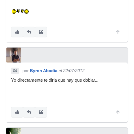
por
Byron Abadia
el 22/07/2012
#4
Yo directamente te diria que hay que doblar...