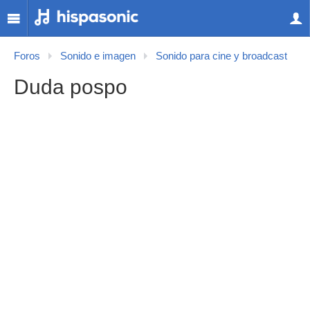
Foros
Sonido e imagen
Sonido para cine y broadcast
Duda pospo