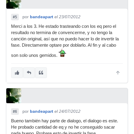
por
bandeapart
el 23/07/2012
#5
Merci a los 3. He estado trasteando con los eq pero el
resultado no termina de convencerme, y no tengo la
canción original, así que no puedo hacer lo de invertir la
fase. Directamente optare por doblarlo. Al fin y al cabo
son solo unos gemidos.
por
bandeapart
el 24/07/2012
#6
Bueno también hay parte de dialogo, el dialogo es este.
He probado cantidad de eq y no he conseguido sacar
nada bueno. Probare esto de invertir la fase.