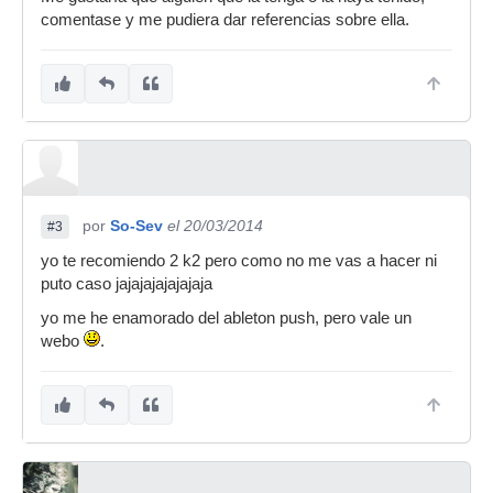
comentase y me pudiera dar referencias sobre ella.
por
So-Sev
el 20/03/2014
#3
yo te recomiendo 2 k2 pero como no me vas a hacer ni
puto caso jajajajajajajaja
yo me he enamorado del ableton push, pero vale un
webo
.