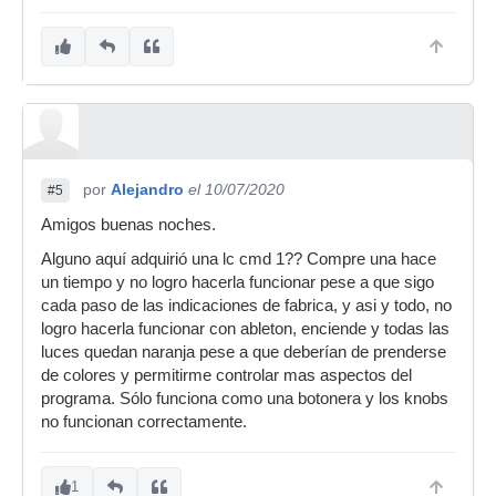
por
Alejandro
el 10/07/2020
#5
Amigos buenas noches.
Alguno aquí adquirió una lc cmd 1?? Compre una hace
un tiempo y no logro hacerla funcionar pese a que sigo
cada paso de las indicaciones de fabrica, y asi y todo, no
logro hacerla funcionar con ableton, enciende y todas las
luces quedan naranja pese a que deberían de prenderse
de colores y permitirme controlar mas aspectos del
programa. Sólo funciona como una botonera y los knobs
no funcionan correctamente.
1