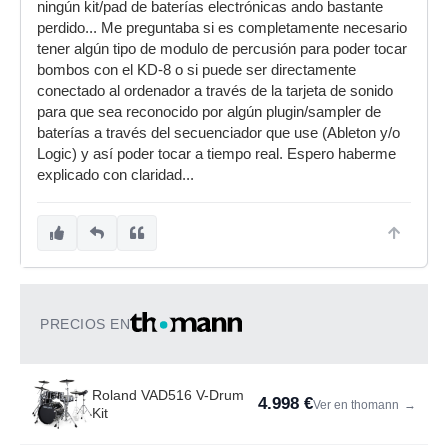
ningún kit/pad de baterías electrónicas ando bastante
perdido... Me preguntaba si es completamente necesario
tener algún tipo de modulo de percusión para poder tocar
bombos con el KD-8 o si puede ser directamente
conectado al ordenador a través de la tarjeta de sonido
para que sea reconocido por algún plugin/sampler de
baterías a través del secuenciador que use (Ableton y/o
Logic) y así poder tocar a tiempo real. Espero haberme
explicado con claridad...
PRECIOS EN
Roland VAD516 V-Drum
4.998 €
Ver en thomann
→
Kit