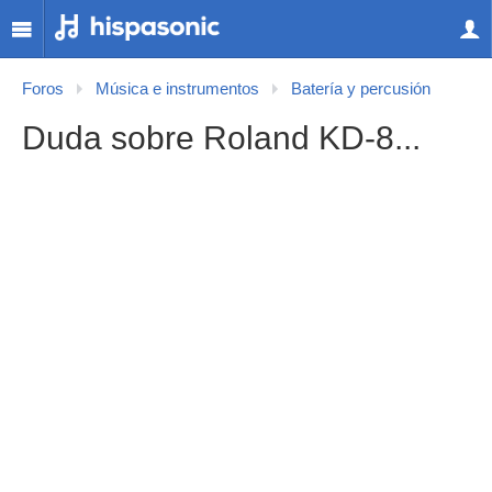
Foros
Música e instrumentos
Batería y percusión
Duda sobre Roland KD-8...