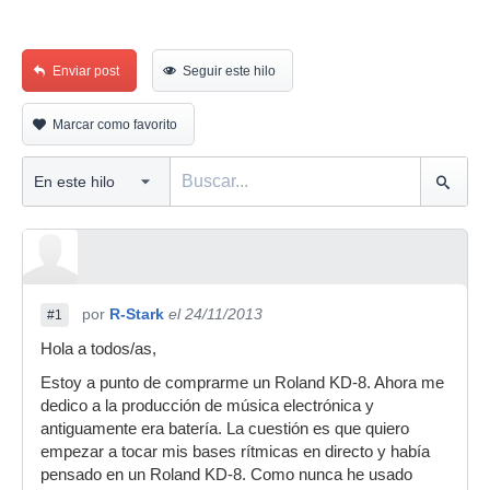
Enviar post
Seguir este hilo
Marcar como favorito
por
R-Stark
el 24/11/2013
#1
Hola a todos/as,
Estoy a punto de comprarme un Roland KD-8. Ahora me
dedico a la producción de música electrónica y
antiguamente era batería. La cuestión es que quiero
empezar a tocar mis bases rítmicas en directo y había
pensado en un Roland KD-8. Como nunca he usado