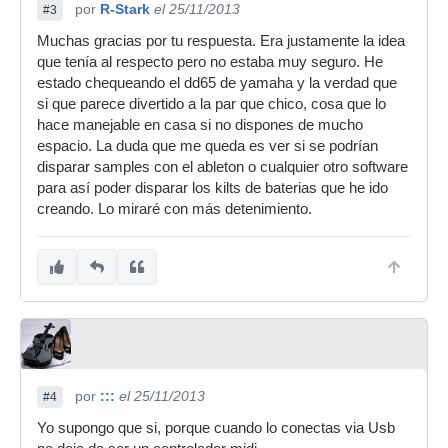
por
R-Stark
el 25/11/2013
#3
Muchas gracias por tu respuesta. Era justamente la idea
que tenía al respecto pero no estaba muy seguro. He
estado chequeando el dd65 de yamaha y la verdad que
si que parece divertido a la par que chico, cosa que lo
hace manejable en casa si no dispones de mucho
espacio. La duda que me queda es ver si se podrían
disparar samples con el ableton o cualquier otro software
para así poder disparar los kilts de baterias que he ido
creando. Lo miraré con más detenimiento.
por
:::
el 25/11/2013
#4
Yo supongo que si, porque cuando lo conectas via Usb