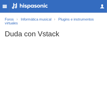
Foros
Informática musical
Plugins e instrumentos
virtuales
Duda con Vstack