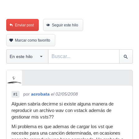
Enviar post
Seguir este hilo
Marcar como favorito
por
acrobata
el 02/05/2008
#1
Alguien sabría decirme si existe alguna manera de
reproducir un archivo wav con vstack además de
gestionar mis vsts??
Mi problema es que ademas de cargar los vst que
necesite para una canción determinada, en ocasiones