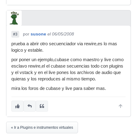
por
susone
el 06/05/2008
#3
prueba a abrir otro secuenciador via rewire,es lo mas
logico y estable.
por poner un ejemplo,cubase como maestro y live como
esclavo rewire,el el cubase secuencias todo con plugins
y el vstack y en el live pones los archivos de audio que
quieras y los reproduces al mismo tiempo.
mira los foros de cubase y live para saber mas.
« Ir a Plugins e instrumentos virtuales