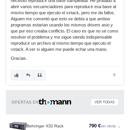
necesito reproducir una base sampleada. He probado a
abrir varios secuenciadores para reproducir esa base al
mismo tiempo que ejecuto el vstack, pero me da fallos.
Alguien me comentó que esto se debía a que ambos
programas estarían usando los mismos drivers asio y
que por eso creaba conflicto. El caso es que no sé como
resolver el problema y me sigue siendo indispensable
reproducir un archivo al mismo tiempo que ejecuto el
vstack. A ver si alguien me puede echar una mano.
Gracias.
OFERTAS EN
VER TODAS
790 €
Behringer X32 Rack
Ver oferta
→