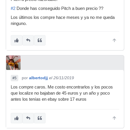
#2
Donde has conseguido Pitch a buen precio ??
Los últimos los compre hace meses y ya no me queda
ninguno.
por
albertodjj
el 26/11/2019
#5
Los compre caros. Me costo encontrarlos y los pocos
que localize no bajaban de 45 euros y un año y poco
antes los tenías en ebay sobre 17 euros