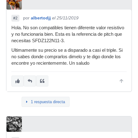
por
albertodjj
el 25/11/2019
#2
Hola. No son compatibles tienen diferente valor resistivo
y no funcionaria bien. Esta es la referencia de pitch que
necesitas SFDZ122N11-3.
Ultimamente su precio se a disparado a casi el triple. Si
no sabes donde comprarlos dimelo y te digo donde los
encontre yo recientememte. Un saludo
1 respuesta directa