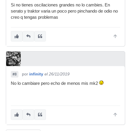
Si no tienes oscilaciones grandes no lo cambies. En
serato y traktor varia un poco pero pinchando de odio no
creo q tengas problemas
por
infinity
el 26/11/2019
#8
No lo cambiare pero echo de menos mis mk2