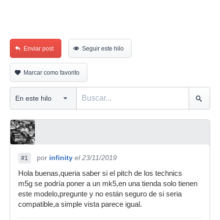
Enviar post
Seguir este hilo
Marcar como favorito
por
infinity
el 23/11/2019
#1
Hola buenas,queria saber si el pitch de los technics
m5g se podría poner a un mk5,en una tienda solo tienen
este modelo,pregunte y no están seguro de si seria
compatible,a simple vista parece igual.