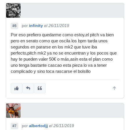
por
infinity
el 26/11/2019
#6
Por eso prefiero quedarme como estoy,el pitch va bien
pero en serato como que oscila los bpm tarda unos
segundos en pararse en los mk2 que tuve iba
perfecto,pitch mk2 ya no se encuentran y los pocos que
hay te pueden valer 50€ o más,asin esta el plan como
uno tenga bastante cascao esta pieza lo va a tener
complicado y sino toca rascarse el bolsillo
por
albertodjj
el 26/11/2019
#7