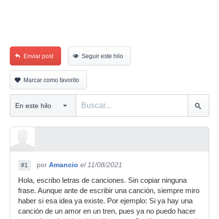
Enviar post
Seguir este hilo
Marcar como favorito
por
Amancio
el 11/08/2021
#1
Hola, escribo letras de canciones. Sin copiar ninguna
frase. Aunque ante de escribir una canción, siempre miro
haber si esa idea ya existe. Por ejemplo: Si ya hay una
canción de un amor en un tren, pues ya no puedo hacer