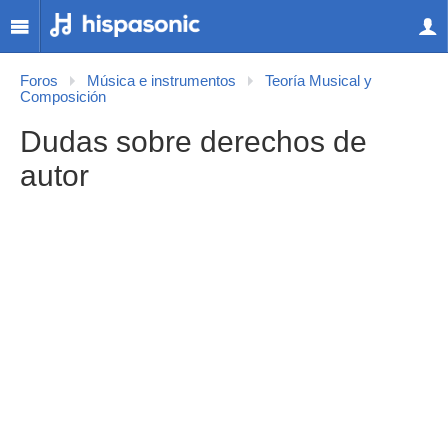
Foros
Música e instrumentos
Teoría Musical y
Composición
Dudas sobre derechos de
autor