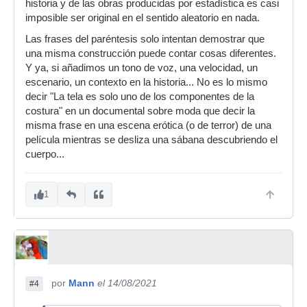
historia y de las obras producidas por estadística es casi
imposible ser original en el sentido aleatorio en nada.
Las frases del paréntesis solo intentan demostrar que
una misma construcción puede contar cosas diferentes.
Y ya, si añadimos un tono de voz, una velocidad, un
escenario, un contexto en la historia... No es lo mismo
decir "La tela es solo uno de los componentes de la
costura" en un documental sobre moda que decir la
misma frase en una escena erótica (o de terror) de una
película mientras se desliza una sábana descubriendo el
cuerpo...
1
por
Mann
el 14/08/2021
#4