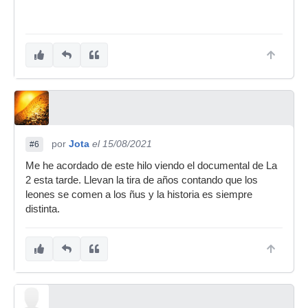
por
Jota
el 15/08/2021
#6
Me he acordado de este hilo viendo el documental de La
2 esta tarde. Llevan la tira de años contando que los
leones se comen a los ñus y la historia es siempre
distinta.