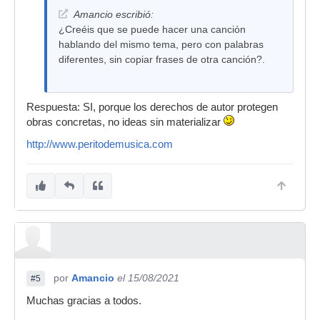
Amancio escribió:
¿Creéis que se puede hacer una canción
hablando del mismo tema, pero con palabras
diferentes, sin copiar frases de otra canción?.
Respuesta: SI, porque los derechos de autor protegen
obras concretas, no ideas sin materializar
http://www.peritodemusica.com
por
Amancio
el 15/08/2021
#5
Muchas gracias a todos.