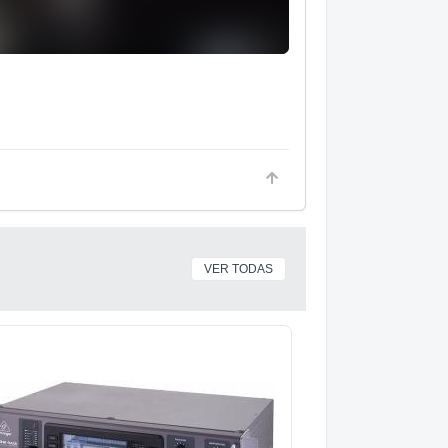
VER TODAS