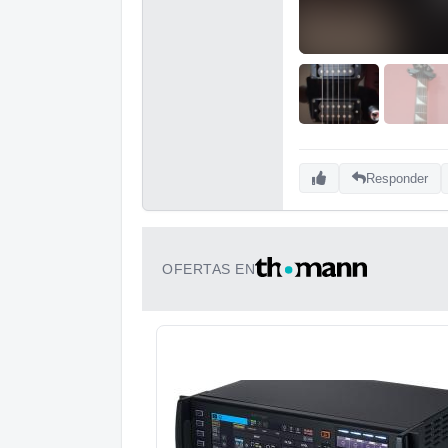
Responder
OFERTAS EN