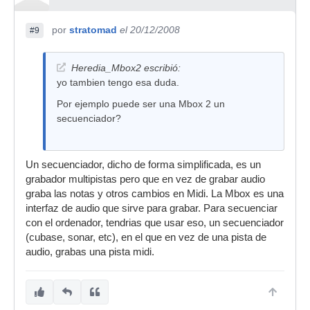
por
stratomad
el 20/12/2008
#9
Heredia_Mbox2 escribió:
yo tambien tengo esa duda.
Por ejemplo puede ser una Mbox 2 un
secuenciador?
Un secuenciador, dicho de forma simplificada, es un
grabador multipistas pero que en vez de grabar audio
graba las notas y otros cambios en Midi. La Mbox es una
interfaz de audio que sirve para grabar. Para secuenciar
con el ordenador, tendrias que usar eso, un secuenciador
(cubase, sonar, etc), en el que en vez de una pista de
audio, grabas una pista midi.