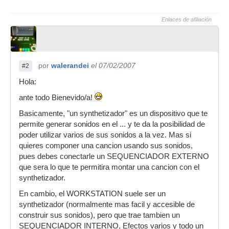
Enlaces de afiliación
por
walerandei
el 07/02/2007
#2
Hola:
ante todo Bienevido/a!
Basicamente, "un synthetizador" es un dispositivo que te
permite generar sonidos en el ... y te da la posibilidad de
poder utilizar varios de sus sonidos a la vez. Mas si
quieres componer una cancion usando sus sonidos,
pues debes conectarle un SEQUENCIADOR EXTERNO
que sera lo que te permitira montar una cancion con el
synthetizador.
En cambio, el WORKSTATION suele ser un
synthetizador (normalmente mas facil y accesible de
construir sus sonidos), pero que trae tambien un
SEQUENCIADOR INTERNO, Efectos varios y todo un