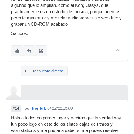
algunos que lo amplían, como el Korg Oasys, que
prácticamente es un estudio de música, porque además
permite manipular y mezclar audio sobre un disco duro y
grabar un CD-ROM acabado.
Saludos.
1 respuesta directa
por
henluk
el 12/11/2009
#14
Hola a todos en primer lugar y deciros que la verdad soy
iun poco lego en esto de los sintes cajas de ritmos y
workstations y me gustaria saber si me podeis resolver