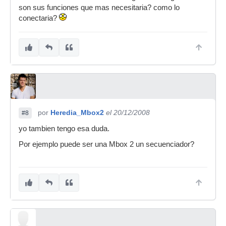
son sus funciones que mas necesitaria? como lo
conectaria?
por
Heredia_Mbox2
el 20/12/2008
#8
yo tambien tengo esa duda.
Por ejemplo puede ser una Mbox 2 un secuenciador?