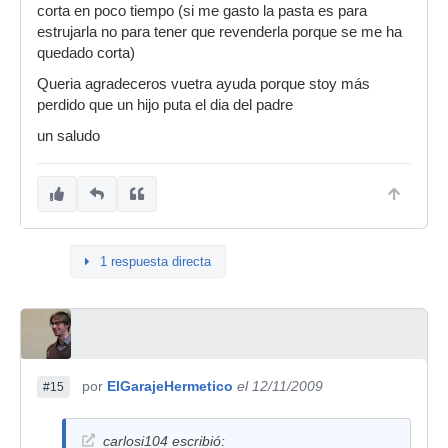
corta en poco tiempo (si me gasto la pasta es para
estrujarla no para tener que revenderla porque se me ha
quedado corta)
Queria agradeceros vuetra ayuda porque stoy más
perdido que un hijo puta el dia del padre
un saludo
1 respuesta directa
por
ElGarajeHermetico
el 12/11/2009
#15
carlosi104 escribió: