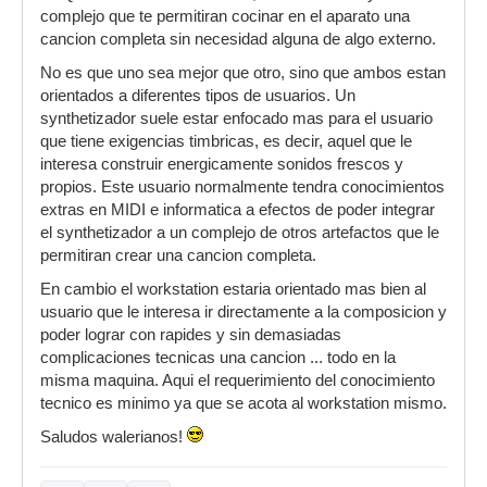
complejo que te permitiran cocinar en el aparato una
cancion completa sin necesidad alguna de algo externo.
No es que uno sea mejor que otro, sino que ambos estan
orientados a diferentes tipos de usuarios. Un
synthetizador suele estar enfocado mas para el usuario
que tiene exigencias timbricas, es decir, aquel que le
interesa construir energicamente sonidos frescos y
propios. Este usuario normalmente tendra conocimientos
extras en MIDI e informatica a efectos de poder integrar
el synthetizador a un complejo de otros artefactos que le
permitiran crear una cancion completa.
En cambio el workstation estaria orientado mas bien al
usuario que le interesa ir directamente a la composicion y
poder lograr con rapides y sin demasiadas
complicaciones tecnicas una cancion ... todo en la
misma maquina. Aqui el requerimiento del conocimiento
tecnico es minimo ya que se acota al workstation mismo.
Saludos walerianos!