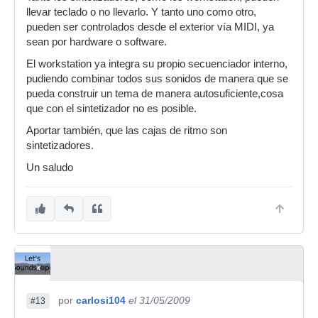
llevar teclado o no llevarlo. Y tanto uno como otro,
pueden ser controlados desde el exterior vía MIDI, ya
sean por hardware o software.
El workstation ya integra su propio secuenciador interno,
pudiendo combinar todos sus sonidos de manera que se
pueda construir un tema de manera autosuficiente,cosa
que con el sintetizador no es posible.
Aportar también, que las cajas de ritmo son
sintetizadores.
Un saludo
por
carlosi104
el 31/05/2009
#13