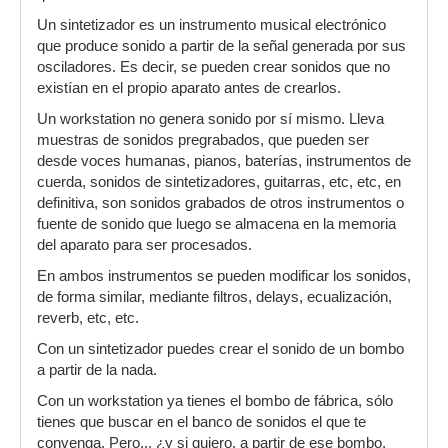
Un sintetizador es un instrumento musical electrónico
que produce sonido a partir de la señal generada por sus
osciladores. Es decir, se pueden crear sonidos que no
existían en el propio aparato antes de crearlos.
Un workstation no genera sonido por sí mismo. Lleva
muestras de sonidos pregrabados, que pueden ser
desde voces humanas, pianos, baterías, instrumentos de
cuerda, sonidos de sintetizadores, guitarras, etc, etc, en
definitiva, son sonidos grabados de otros instrumentos o
fuente de sonido que luego se almacena en la memoria
del aparato para ser procesados.
En ambos instrumentos se pueden modificar los sonidos,
de forma similar, mediante filtros, delays, ecualización,
reverb, etc, etc.
Con un sintetizador puedes crear el sonido de un bombo
a partir de la nada.
Con un workstation ya tienes el bombo de fábrica, sólo
tienes que buscar en el banco de sonidos el que te
convenga. Pero... ¿y si quiero, a partir de ese bombo,