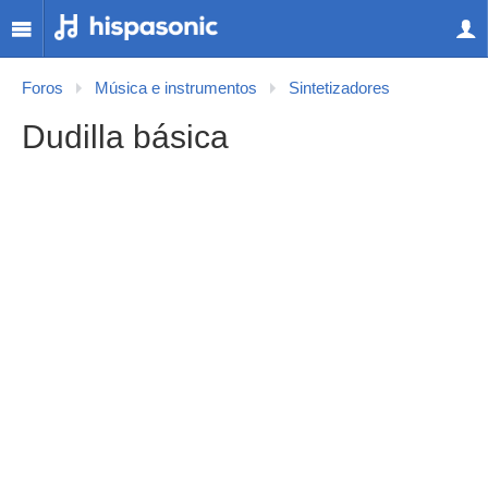
Foros
Música e instrumentos
Sintetizadores
Dudilla básica