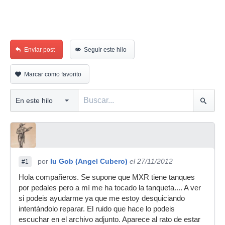
Enviar post
Seguir este hilo
Marcar como favorito
por
Iu Gob (Angel Cubero)
el 27/11/2012
#1
Hola compañeros. Se supone que MXR tiene tanques
por pedales pero a mí me ha tocado la tanqueta.... A ver
si podeis ayudarme ya que me estoy desquiciando
intentándolo reparar. El ruido que hace lo podeis
escuchar en el archivo adjunto. Aparece al rato de estar