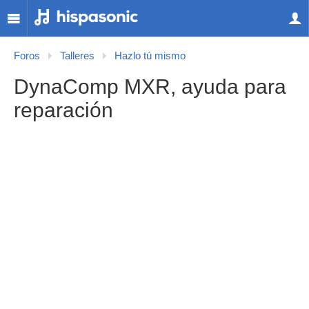
Foros
Talleres
Hazlo tú mismo
DynaComp MXR, ayuda para
reparación