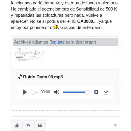
funcinando perféctamente y es muy de fondo y aleatorio.
He cambiado el potenciómetro de Sensibilidad de 500 K
y repasadas las soldaduras pero nada, vuelve a
aparecer. No se si podría ser el IC
CA3080
.... ya que
estoy por ponerle otro
: Gracias de antemano.
Archivos adjuntos (
logúate
para descargar)
🎵
Ruido Dyna 00.mp3
00:00