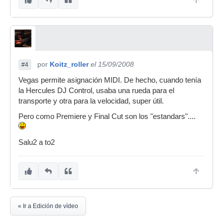
por
Koitz_roller
el 15/09/2008
#4
Vegas permite asignación MIDI. De hecho, cuando tenía
la Hercules DJ Control, usaba una rueda para el
transporte y otra para la velocidad, super útil.
Pero como Premiere y Final Cut son los "estandars"....
Salu2 a to2
« Ir a Edición de vídeo