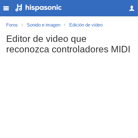
Foros
Sonido e imagen
Edición de vídeo
Editor de video que
reconozca controladores MIDI