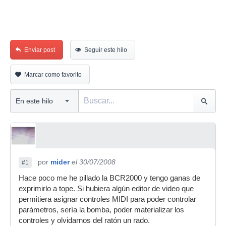
Enviar post
Seguir este hilo
Marcar como favorito
por
mider
el 30/07/2008
#1
Hace poco me he pillado la BCR2000 y tengo ganas de
exprimirlo a tope. Si hubiera algún editor de video que
permitiera asignar controles MIDI para poder controlar
parámetros, sería la bomba, poder materializar los
controles y olvidarnos del ratón un rado.