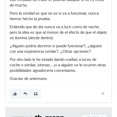
de mucho.
Pero la verdad es que no se si va a funcionar, nunca
hemos hecho la prueba.
Entiendo que de día nunca va a lucir como de noche,
pero la idea es que al menos de el efecto de que el objeto
se ilumina (desde dentro).
¿Alguien podría decirme si puede funcionar?, ¿alguien
con una experiencia similar?. ¿Otras opciones?
Por otro lado le he estado dando vueltas a luces de
coche o similar, sirenas....si a alguien se le ocurren otras
posibilidades agradecería comentarios.
Gracias de antemano.