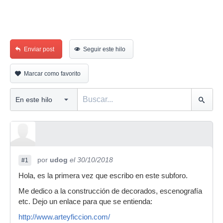
Enviar post
Seguir este hilo
Marcar como favorito
por
udog
el 30/10/2018
#1
Hola, es la primera vez que escribo en este subforo.
Me dedico a la construcción de decorados, escenografía
etc. Dejo un enlace para que se entienda:
http://www.arteyficcion.com/