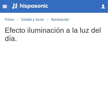
Foros
Sonido y luces
Iluminación
Efecto iluminación a la luz del
día.