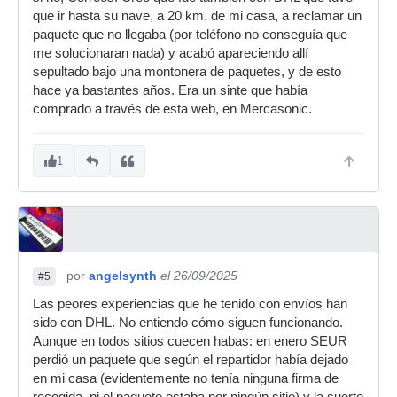
que ir hasta su nave, a 20 km. de mi casa, a reclamar un
paquete que no llegaba (por teléfono no conseguía que
me solucionaran nada) y acabó apareciendo allí
sepultado bajo una montonera de paquetes, y de esto
hace ya bastantes años. Era un sinte que había
comprado a través de esta web, en Mercasonic.
1
por
angelsynth
el 26/09/2025
#5
Las peores experiencias que he tenido con envíos han
sido con DHL. No entiendo cómo siguen funcionando.
Aunque en todos sitios cuecen habas: en enero SEUR
perdió un paquete que según el repartidor había dejado
en mi casa (evidentemente no tenía ninguna firma de