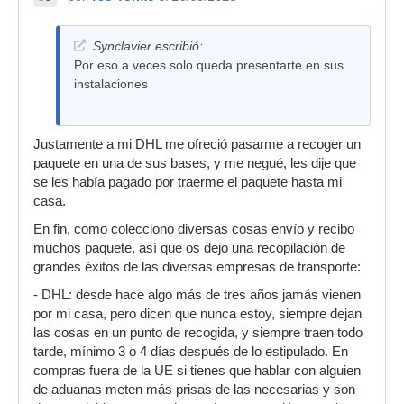
Synclavier escribió:
Por eso a veces solo queda presentarte en sus
instalaciones
Justamente a mi DHL me ofreció pasarme a recoger un
paquete en una de sus bases, y me negué, les dije que
se les había pagado por traerme el paquete hasta mi
casa.
En fin, como colecciono diversas cosas envío y recibo
muchos paquete, así que os dejo una recopilación de
grandes éxitos de las diversas empresas de transporte:
- DHL: desde hace algo más de tres años jamás vienen
por mi casa, pero dicen que nunca estoy, siempre dejan
las cosas en un punto de recogida, y siempre traen todo
tarde, mínimo 3 o 4 días después de lo estipulado. En
compras fuera de la UE si tienes que hablar con alguien
de aduanas meten más prisas de las necesarias y son