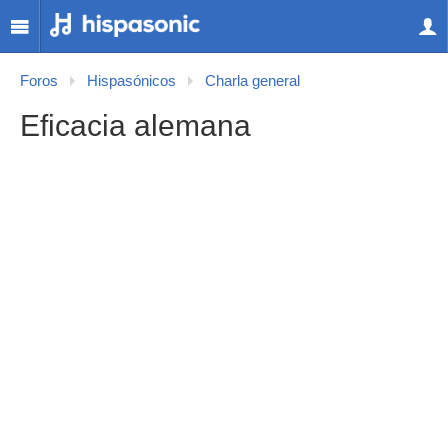
Foros
Hispasónicos
Charla general
Eficacia alemana