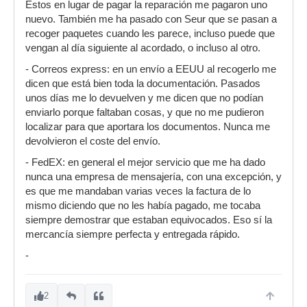
Estos en lugar de pagar la reparación me pagaron uno
nuevo. También me ha pasado con Seur que se pasan a
recoger paquetes cuando les parece, incluso puede que
vengan al día siguiente al acordado, o incluso al otro.
- Correos express: en un envío a EEUU al recogerlo me
dicen que está bien toda la documentación. Pasados
unos días me lo devuelven y me dicen que no podían
enviarlo porque faltaban cosas, y que no me pudieron
localizar para que aportara los documentos. Nunca me
devolvieron el coste del envío.
- FedEX: en general el mejor servicio que me ha dado
nunca una empresa de mensajería, con una excepción, y
es que me mandaban varias veces la factura de lo
mismo diciendo que no les había pagado, me tocaba
siempre demostrar que estaban equivocados. Eso sí la
mercancía siempre perfecta y entregada rápido.
-
2