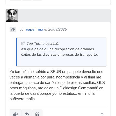
por
capelinux
el 26/09/2025
#9
Teo Tormo escribió:
así que os dejo una recopilación de grandes
éxitos de las diversas empresas de transporte:
Yo también he sufrido a SEUR un paquete devuelto dos
veces a alemania por pura incompetencia y al final me
entregan un saco de cartón lleno de piezas sueltas, GLS
otros máquinas, me dejan un Digidesign Command8 en
la puerta de casa porque yo no estaba... en fin una
puñetera mafia
1