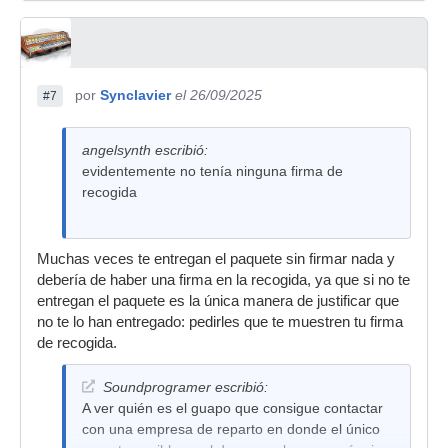
por
Synclavier
el 26/09/2025
#7
angelsynth escribió:
evidentemente no tenía ninguna firma de
recogida
Muchas veces te entregan el paquete sin firmar nada y
debería de haber una firma en la recogida, ya que si no te
entregan el paquete es la única manera de justificar que
no te lo han entregado: pedirles que te muestren tu firma
de recogida.
Soundprogramer escribió:
A ver quién es el guapo que consigue contactar
con una empresa de reparto en donde el único