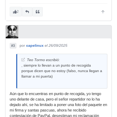
2
por
capelinux
el 26/09/2025
#3
Teo Tormo escribió:
, siempre lo llevan a un punto de recogida
porque dicen que no estoy (falso, nunca llegan a
llamar a mi puerta)
Aún que lo encuentras en punto de recogida, yo tengo
uno delante de casa, pero el señor repartidor no lo ha
dejado ahí, se ha limitado a poner una foto del paquete en
mi firma y santas pascuas, ahora he recibido
contestación de PayPal, desestiman mi reclamación