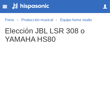
Foros
Producción musical
Equipo home studio
Elección JBL LSR 308 o
YAMAHA HS80